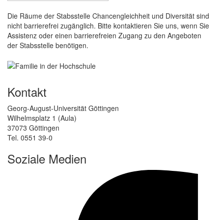
Die Räume der Stabsstelle Chancengleichheit und Diversität sind
nicht barrierefrei zugänglich. Bitte kontaktieren Sie uns, wenn Sie
Assistenz oder einen barrierefreien Zugang zu den Angeboten
der Stabsstelle benötigen.
Kontakt
Georg-August-Universität Göttingen
Wilhelmsplatz 1 (Aula)
37073 Göttingen
Tel. 0551 39-0
Soziale Medien