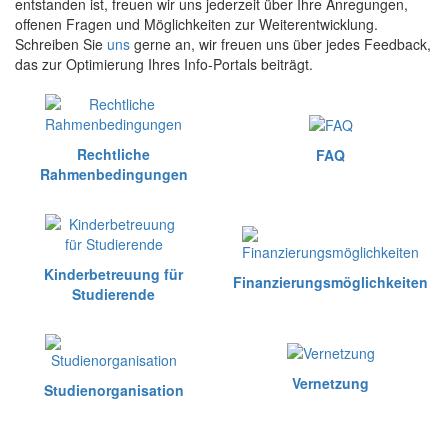
entstanden ist, freuen wir uns jederzeit über Ihre Anregungen,
offenen Fragen und Möglichkeiten zur Weiterentwicklung.
Schreiben Sie
uns
gerne an, wir freuen uns über jedes Feedback,
das zur Optimierung Ihres Info-Portals beiträgt.
Rechtliche
FAQ
Rahmenbedingungen
Kinderbetreuung für
Finanzierungsmöglichkeiten
Studierende
Vernetzung
Studienorganisation