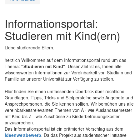
Informationsportal:
Studieren mit Kind(ern)
Liebe studierende Eltern,
herzlich Willkommen auf dem Informationsportal rund um das
Thema:
"Studieren mit Kind"
. Unser Ziel ist es, Ihnen alle
wissenswerten Informationen zur Vereinbarkeit von Studium und
Familie an unserer Universität zur Verfügung zu stellen.
Hier finden Sie einen umfassenden Überblick über rechtliche
Grundlagen, Tipps, Tricks und Stolpersteine sowie Angebote und
Ansprechpersonen, die Sie kennen sollten. Wir bemühen uns alle
vereinbarkeitsrelevanten Themen von A - wie Auslandssemester
mit Kind bis Z - wie Zuschüsse zu Kinderbetreuungskosten
anzusprechen.
Das Informationsportal ist ein prämierter Vorschlag aus dem
Ideenwettbewerb
. Da das Projekt aus studentischer Initiative