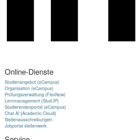
Online-Dienste
Studienangebot (eCampus)
Organisation (eCampus)
Prüfungsverwaltung (FlexNow)
Lernmanagement (Stud.IP)
Studierendenportal (eCampus)
Chat AI
(
Academic Cloud
)
Stellenausschreibungen
Jobportal stellenwerk
Service