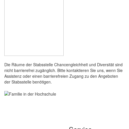
Die Räume der Stabsstelle Chancengleichheit und Diversität sind
nicht barrierefrei zugänglich. Bitte kontaktieren Sie uns, wenn Sie
Assistenz oder einen barrierefreien Zugang zu den Angeboten
der Stabsstelle benötigen.