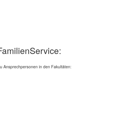
amilienService:
u Ansprechpersonen in den Fakultäten: