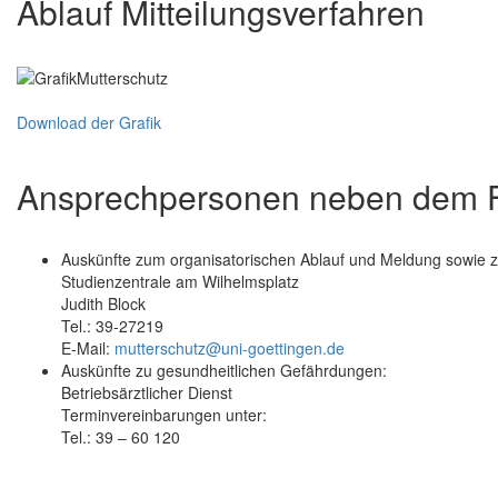
Ablauf Mitteilungsverfahren
Download der Grafik
Ansprechpersonen neben dem F
Auskünfte zum organisatorischen Ablauf und Meldung sowie z
Studienzentrale am Wilhelmsplatz
Judith Block
Tel.: 39-27219
E-Mail:
mutterschutz@uni-goettingen.de
Auskünfte zu gesundheitlichen Gefährdungen:
Betriebsärztlicher Dienst
Terminvereinbarungen unter:
Tel.: 39 – 60 120