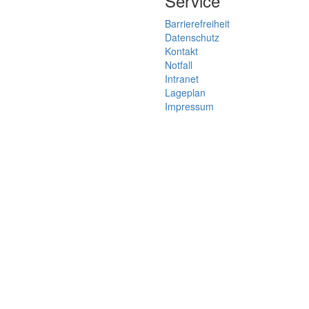
Service
Barrierefreiheit
Datenschutz
Kontakt
Notfall
Intranet
Lageplan
Impressum