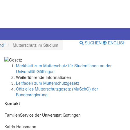
SUCHEN
ENGLISH
nd"
Mutterschutz im Studium
Merkblatt zum Mutterschutz für Studentinnen an der
Universität Göttingen
Weiterführende Informationen
Leitfaden zum Mutterschutzgesetz
Offizielles Mutterschutzgesetz (MuSchG) der
Bundesregierung
Kontakt
FamilienService der Universität Göttingen
Katrin Hansmann