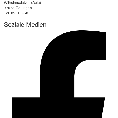
Wilhelmsplatz 1 (Aula)
37073 Göttingen
Tel. 0551 39-0
Soziale Medien