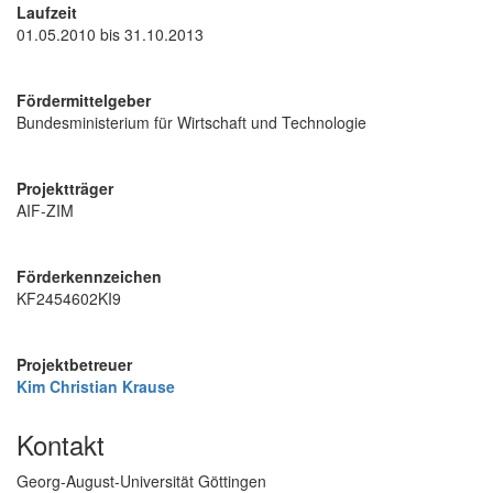
Laufzeit
01.05.2010 bis 31.10.2013
Fördermittelgeber
Bundesministerium für Wirtschaft und Technologie
Projektträger
AIF-ZIM
Förderkennzeichen
KF2454602KI9
Projektbetreuer
Kim Christian Krause
Kontakt
Georg-August-Universität Göttingen