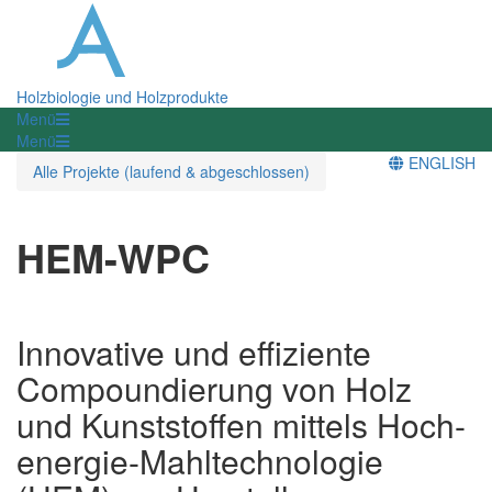
Holzbiologie und Holzprodukte
Menü
Menü
ENGLISH
Alle Projekte (laufend & abgeschlossen)
HEM-WPC
Innovative und effiziente
Compoundierung von Holz
und Kunststoffen mittels Hoch-
energie-Mahltechnologie