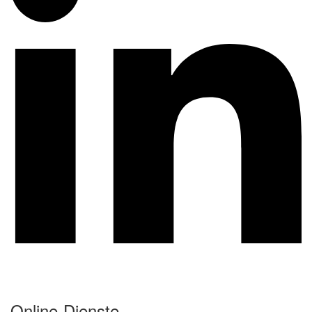
Online-Dienste