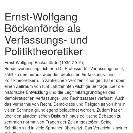
Ernst-Wolfgang
Böckenförde als
Verfassungs- und
Politiktheoretiker
Ernst-Wolfgang Böckenförde (1930-2019),
Bundesverfassungsrichter a.D., Professor für Verfassungsrecht,
zählt zu den herausragenden deutschen Verfassungs- und
Politiktheoretikern. In zahlreichen Veröffentlichungen hat er über
einen Zeitraum von fünf Jahrzehnten wichtige Beiträge über die
historische Entwicklung und die Legitimitätsgrundlagen des
demokratischen Verfassungs- und Rechtsstaates verfasst. Auch
das Verhältnis von Recht, Demokratie und Religion ist von ihm in
vielen Schriften grundlegend beleuchtet worden. Zudem hat er
über den akademischen Diskurs hinaus politische Debatten zu
zentralen normativen Fragen der Zeit angestoßen. Seine
Schriften sind in viele Sprachen übersetzt. Das Verzeichnis seiner