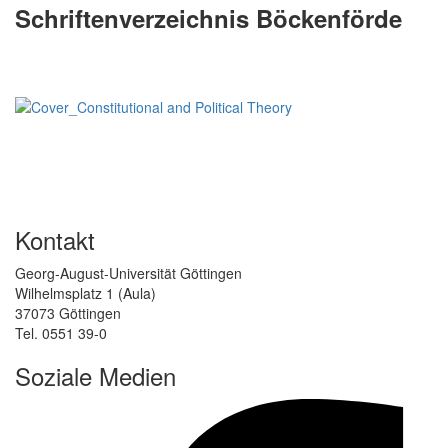
Schriftenverzeichnis Böckenförde
Kontakt
Georg-August-Universität Göttingen
Wilhelmsplatz 1 (Aula)
37073 Göttingen
Tel. 0551 39-0
Soziale Medien