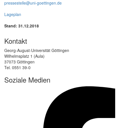
pressestelle@uni-goettingen.de
Lageplan
Stand: 31.12.2018
Kontakt
Georg-August-Universität Göttingen
Wilhelmsplatz 1 (Aula)
37073 Göttingen
Tel. 0551 39-0
Soziale Medien