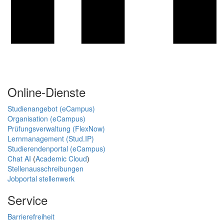
Online-Dienste
Studienangebot (eCampus)
Organisation (eCampus)
Prüfungsverwaltung (FlexNow)
Lernmanagement (Stud.IP)
Studierendenportal (eCampus)
Chat AI
(
Academic Cloud
)
Stellenausschreibungen
Jobportal stellenwerk
Service
Barrierefreiheit