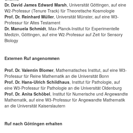
Dr. David James Edward Marsh
, Universität Göttingen, auf eine
W2-Professur (Tenure Track) für Theoretische Kosmologie
Prof. Dr. Reinhard Müller
, Universität Münster, auf eine W3-
Professur für Altes Testament
Dr. Manuela Schmidt
, Max-Planck-Institut für Experimentelle
Medizin, Göttingen, auf eine W2-Professur auf Zeit für Sensory
Biology
Externen Ruf angenommen
Prof. Dr. Valentin Blomer
, Mathematisches Institut, auf eine W3-
Professur für Reine Mathematik an die Universität Bonn
Prof. Dr. Hans-Ulrich Schildhaus
, Institut für Pathologie, auf
eine W3-Professur für Pathologie an die Universität Oldenburg
Prof. Dr. Anita Schöbel
, Institut für Numerische und Angewandte
Mathematik, auf eine W3-Professur für Angewandte Mathematik
an die Universität Kaiserslautern
Ruf nach Göttingen erhalten