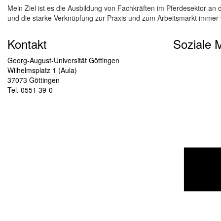
Mein Ziel ist es die Ausbildung von Fachkräften im Pferdesektor a
und die starke Verknüpfung zur Praxis und zum Arbeitsmarkt immer w
Kontakt
Soziale 
Georg-August-Universität Göttingen
Wilhelmsplatz 1 (Aula)
37073 Göttingen
Tel. 0551 39-0