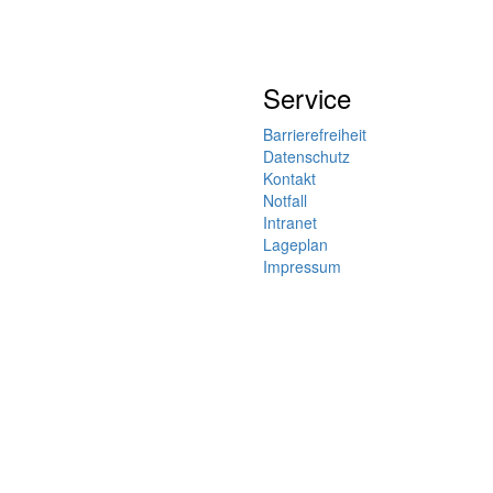
Service
Barrierefreiheit
Datenschutz
Kontakt
Notfall
Intranet
Lageplan
Impressum