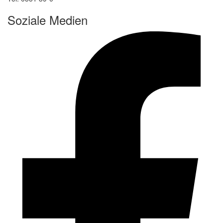
Soziale Medien