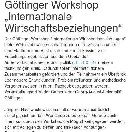
Göttinger Workshop
„Internationale
Wirtschaftsbeziehungen“
Der Göttinger Workshop "Internationale Wirtschaftsbeziehungen"
bietet Wirtschaftswissen-schaftlerinnen und -wissenschaftlern
eine Plattform zum Austausch und zur Diskussion von
Forschungsergebnissen aus dem Gebiet der
Außenwirtschaftstheorie und -politik
(JEL: F0-F4)
in einem
fachkundigen Kreis. Dadurch sollen interinstitutionelle
Zusammenarbeiten gefördert und den Teilnehmern ein Überblick
über neuere Entwicklungen, Problemstellungen und methodische
Vorgehensweisen in ihrem Fachgebiet gegeben werden.
Veranstaltungsort ist der Campus der Georg-August-Universität
Göttingen.
Jüngere Nachwuchswissenschaftler werden ausdrücklich
ermutigt, sich an dem Workshop zu beteiligen. Gerade auch
ihnen soll durch den Workshop die Möglichkeit gegeben werden,
sich mit Kollegen zu treffen und ihre (auch vorläufigen)