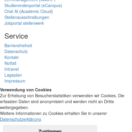
Studierendenportal (eCampus)
Chat AI
(
Academic Cloud
)
Stellenausschreibungen
Jobportal stellenwerk
Service
Barrierefreiheit
Datenschutz
Kontakt
Notfall
Intranet
Lageplan
Impressum
Verwendung von Cookies
Zur Erhebung von Besucherstatistiken verwenden wir Cookies. Die
erfassten Daten sind anonymisiert und werden nicht an Dritte
weitergegeben.
Weitere Informationen zu Cookies erhalten Sie in unserer
Datenschutzerklärung
.
Zustimmen