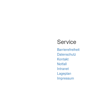
Service
Barrierefreiheit
Datenschutz
Kontakt
Notfall
Intranet
Lageplan
Impressum