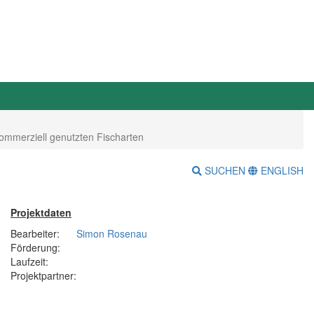
kommerziell genutzten Fischarten
SUCHEN
ENGLISH
Projektdaten
Bearbeiter:
Simon Rosenau
Förderung:
Laufzeit:
Projektpartner: