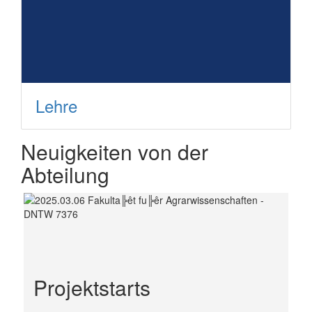
Lehre
Neuigkeiten von der
Abteilung
Projektstarts