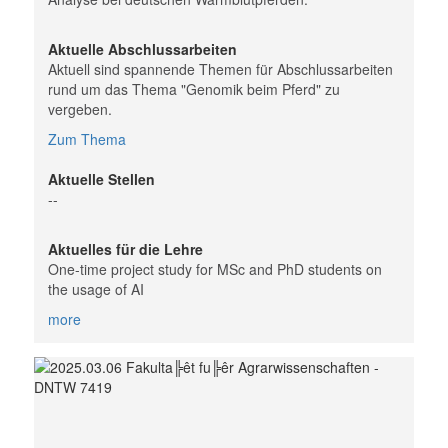
Aktuelle Abschlussarbeiten
Aktuell sind spannende Themen für Abschlussarbeiten
rund um das Thema "Genomik beim Pferd" zu
vergeben.
Zum Thema
Aktuelle Stellen
--
Aktuelles für die Lehre
One-time project study for MSc and PhD students on
the usage of AI
more