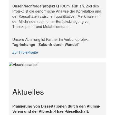
Unser Nachfolgerprojekt QTCCm läuft an.
Ziel des
Projekt ist die genomische Analyse der Korrelation und
der Kausalitäten zwischen quantitativen Merkmalen in
der Milchrinderzucht unter Berücksichtigung von
Transkriptom- und Metabolomdaten.
Unsere Abteilung ist Partner im Verbundprojekt
"agri:change - Zukunft durch Wandel"
Zur Projektseite
Aktuelles
Prämierung von Dissertationen durch den Alumni-
Verein und der Albrecht-Thaer-Gesellschaft: