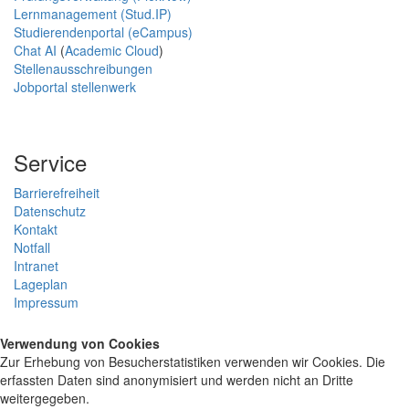
Lernmanagement (Stud.IP)
Studierendenportal (eCampus)
Chat AI
(
Academic Cloud
)
Stellenausschreibungen
Jobportal stellenwerk
Service
Barrierefreiheit
Datenschutz
Kontakt
Notfall
Intranet
Lageplan
Impressum
Verwendung von Cookies
Zur Erhebung von Besucherstatistiken verwenden wir Cookies. Die
erfassten Daten sind anonymisiert und werden nicht an Dritte
weitergegeben.