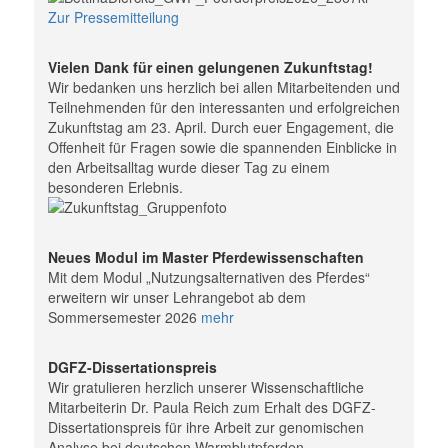
Zur Pressemitteilung
Vielen Dank für einen gelungenen Zukunftstag!
Wir bedanken uns herzlich bei allen Mitarbeitenden und
Teilnehmenden für den interessanten und erfolgreichen
Zukunftstag am 23. April. Durch euer Engagement, die
Offenheit für Fragen sowie die spannenden Einblicke in
den Arbeitsalltag wurde dieser Tag zu einem
besonderen Erlebnis.
Neues Modul im Master Pferdewissenschaften
Mit dem Modul „Nutzungsalternativen des Pferdes“
erweitern wir unser Lehrangebot ab dem
Sommersemester 2026
mehr
DGFZ-Dissertationspreis
Wir gratulieren herzlich unserer Wissenschaftliche
Mitarbeiterin Dr. Paula Reich zum Erhalt des DGFZ-
Dissertationspreis für ihre Arbeit zur genomischen
Analyse bei deutschen Warmblutpferden.