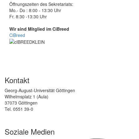
Öffnungszeiten des Sekretariats:
Mo.- Do : 8:00 - 13:30 Uhr
Fr. 8:30 -13:30 Uhr
Wir sind Mitglied im CiBreed
CiBreed
Kontakt
Georg-August-Universität Göttingen
Wilhelmsplatz 1 (Aula)
37073 Göttingen
Tel. 0551 39-0
Soziale Medien