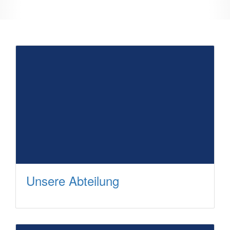
Unsere Abteilung