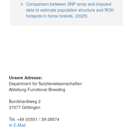
Comparison between SNP array and imputed
data to estimate population structure and ROH
hotspots in horse breeds. (2025)
Unsere Adresse:
Department für Nutztierwissenschaften
Abteilung Functional Breeding
Burckhardtweg 2
37077 Göttingen
Tel. +49 (0)551 / 39-28574
✉ E-Mail