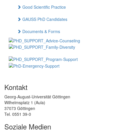
Good Scientific Practice
GAUSS PhD Candidates
Documents & Forms
Kontakt
Georg-August-Universität Göttingen
Wilhelmsplatz 1 (Aula)
37073 Göttingen
Tel. 0551 39-0
Soziale Medien