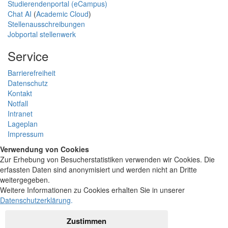
Studierendenportal (eCampus)
Chat AI
(
Academic Cloud
)
Stellenausschreibungen
Jobportal stellenwerk
Service
Barrierefreiheit
Datenschutz
Kontakt
Notfall
Intranet
Lageplan
Impressum
Verwendung von Cookies
Zur Erhebung von Besucherstatistiken verwenden wir Cookies. Die
erfassten Daten sind anonymisiert und werden nicht an Dritte
weitergegeben.
Weitere Informationen zu Cookies erhalten Sie in unserer
Datenschutzerklärung
.
Zustimmen