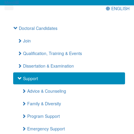
Menü
ENGLISH
Doctoral Candidates
Join
Qualification, Training & Events
Dissertation & Examination
Support
Advice & Counseling
Family & Diversity
Program Support
Emergency Support