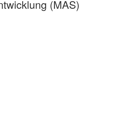
ntwicklung (MAS)