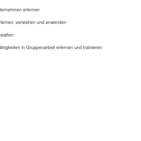
nternehmen erlernen
lernen, verstehen und anwenden
stalten
ähigkeiten in Gruppenarbeit erlernen und trainieren