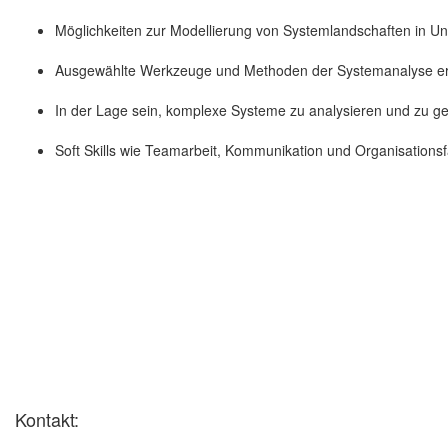
Möglichkeiten zur Modellierung von Systemlandschaften in U
Ausgewählte Werkzeuge und Methoden der Systemanalyse er
In der Lage sein, komplexe Systeme zu analysieren und zu ge
Soft Skills wie Teamarbeit, Kommunikation und Organisationsf
Kontakt: