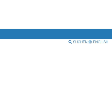
SUCHEN
ENGLISH