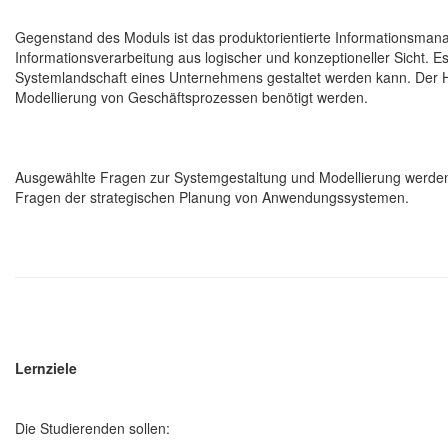
Gegenstand des Moduls ist das produktorientierte Informationsman
Informationsverarbeitung aus logischer und konzeptioneller Sicht. E
Systemlandschaft eines Unternehmens gestaltet werden kann. Der Ha
Modellierung von Geschäftsprozessen benötigt werden.
Ausgewählte Fragen zur Systemgestaltung und Modellierung werden v
Fragen der strategischen Planung von Anwendungssystemen.
Lernziele
Die Studierenden sollen: