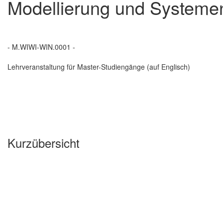
Modellierung und Systeme
- M.WIWI-WIN.0001 -
Lehrveranstaltung für Master-Studiengänge (auf Englisch)
Kurzübersicht