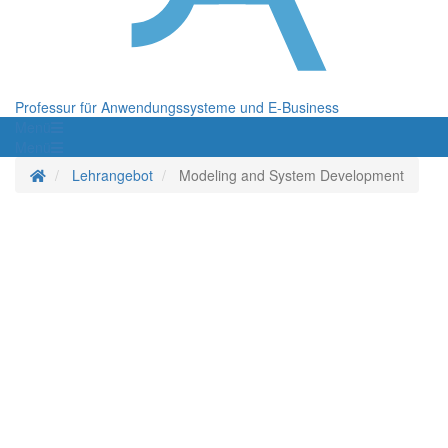
Professur für Anwendungssysteme und E-Business
Menü
Menü
Startseite
Lehrangebot
Modeling and System Development