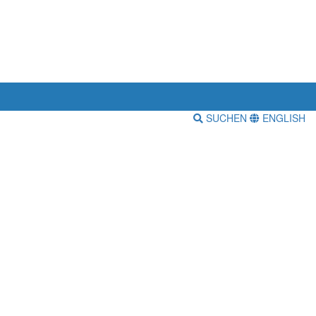
SUCHEN
ENGLISH