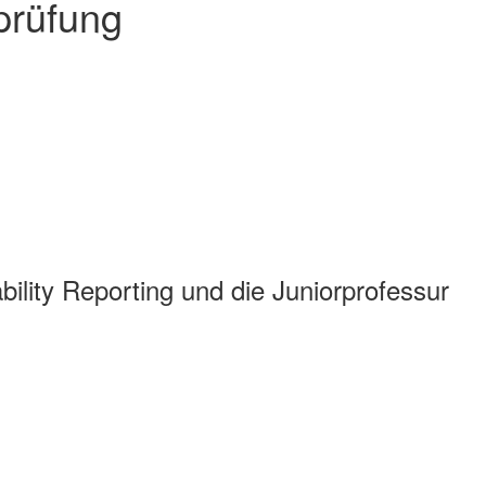
prüfung
bility Reporting und die Juniorprofessur