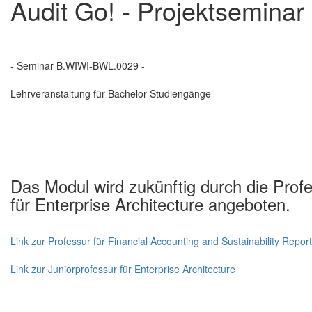
Audit Go! - Projektseminar
- Seminar B.WIWI-BWL.0029 -
Lehrveranstaltung für Bachelor-Studiengänge
Das Modul wird zukünftig durch die Profe
für Enterprise Architecture angeboten.
Link zur Professur für Financial Accounting and Sustainability Repor
Link zur Juniorprofessur für Enterprise Architecture