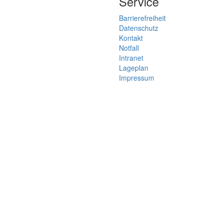
Service
Barrierefreiheit
Datenschutz
Kontakt
Notfall
Intranet
Lageplan
Impressum