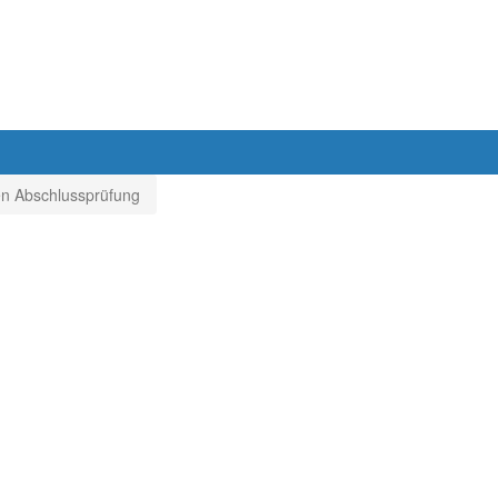
ten Abschlussprüfung