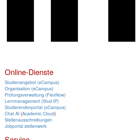
Online-Dienste
Studienangebot (eCampus)
Organisation (eCampus)
Prüfungsverwaltung (FlexNow)
Lernmanagement (Stud.IP)
Studierendenportal (eCampus)
Chat AI
(
Academic Cloud
)
Stellenausschreibungen
Jobportal stellenwerk
Service