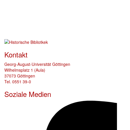
Kontakt
Georg-August-Universität Göttingen
Wilhelmsplatz 1 (Aula)
37073 Göttingen
Tel. 0551 39-0
Soziale Medien