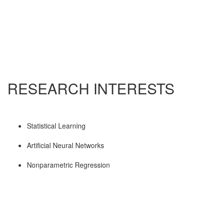
RESEARCH INTERESTS
Statistical Learning
Artificial Neural Networks
Nonparametric Regression