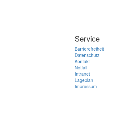
Service
Barrierefreiheit
Datenschutz
Kontakt
Notfall
Intranet
Lageplan
Impressum