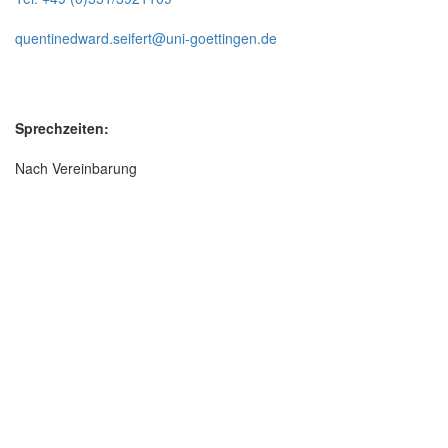
quentinedward.seifert@uni-goettingen.de
Sprechzeiten:
Nach Vereinbarung