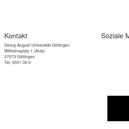
Kontakt
Soziale 
Georg-August-Universität Göttingen
Wilhelmsplatz 1 (Aula)
37073 Göttingen
Tel. 0551 39-0