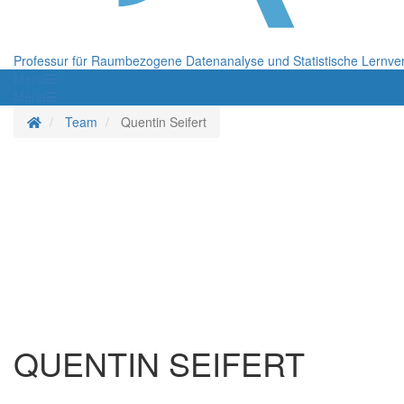
Professur für Raumbezogene Datenanalyse und Statistische Lernve
Menü
Menü
Startseite
Team
Quentin Seifert
QUENTIN SEIFERT