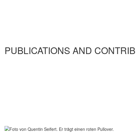
PUBLICATIONS AND CONTRI