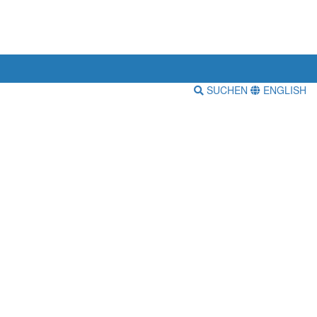
SUCHEN
ENGLISH