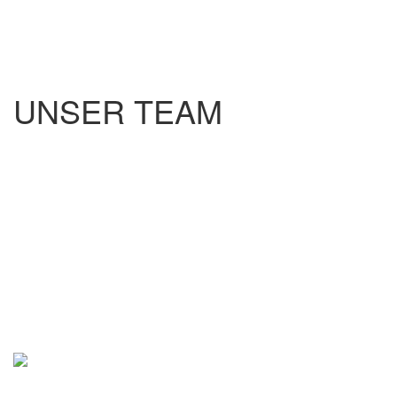
UNSER TEAM