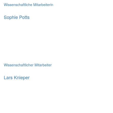
Wissenschaftliche Mitarbeiterin
Sophie Potts
Wissenschaftlicher Mitarbeiter
Lars Knieper