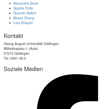
Alexandra Daub
Sophie Potts
Quentin Seifert
Boyao Zhang
Lars Knieper
Kontakt
Georg-August-Universität Göttingen
Wilhelmsplatz 1 (Aula)
37073 Göttingen
Tel. 0551 39-0
Soziale Medien