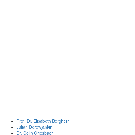
Prof. Dr. Elisabeth Bergherr
Julian Derewjankin
Dr. Colin Griesbach