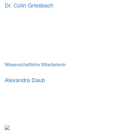
Dr. Colin Griesbach
Wissenschaftliche Mitarbeiterin
Alexandra Daub