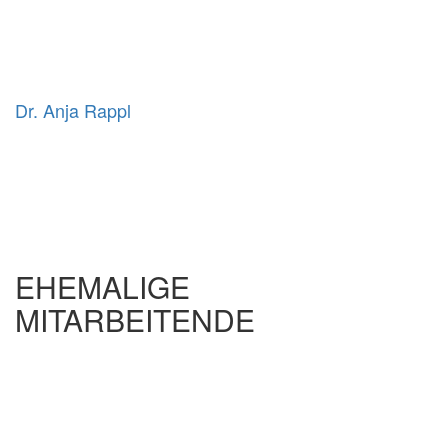
Dr. Anja Rappl
EHEMALIGE
MITARBEITENDE