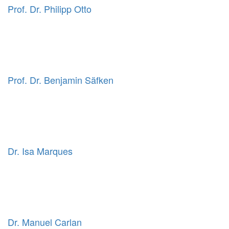
Prof. Dr. Philipp Otto
Prof. Dr. Benjamin Säfken
Dr. Isa Marques
Dr. Manuel Carlan