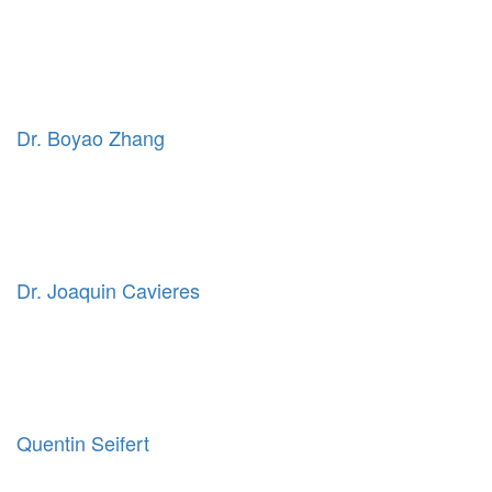
Dr. Boyao Zhang
Dr. Joaquin Cavieres
Quentin Seifert