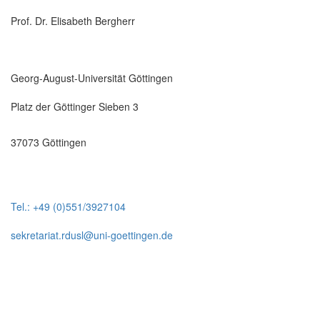
Prof. Dr. Elisabeth Bergherr
Georg-August-Universität Göttingen
Platz der Göttinger Sieben 3
37073 Göttingen
Tel.: +49 (0)551/3927104
sekretariat.rdusl@uni-goettingen.de