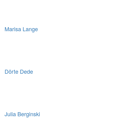
Marisa Lange
Dörte Dede
Julia Berginski