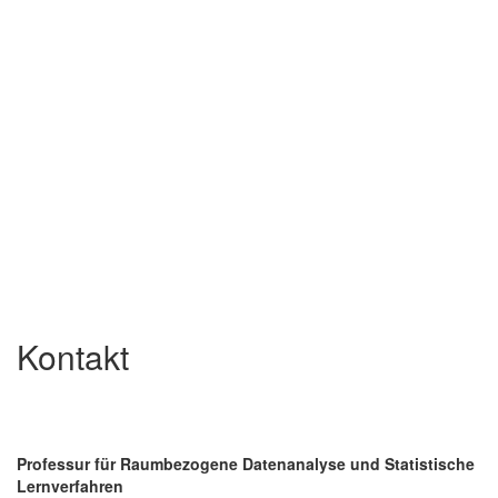
Kontakt
Professur für Raumbezogene Datenanalyse und Statistische
Lernverfahren