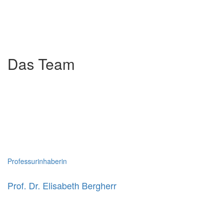
Das Team
Professurinhaberin
Prof. Dr. Elisabeth Bergherr