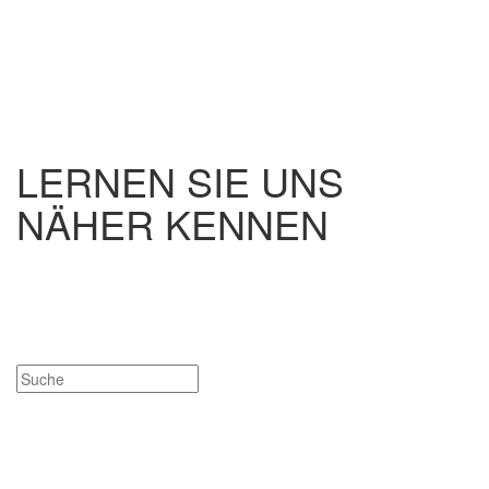
LERNEN SIE UNS
NÄHER KENNEN