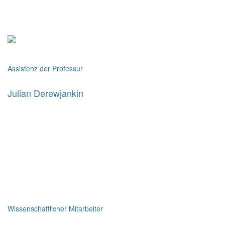
Assistenz der Professur
Julian Derewjankin
Wissenschaftlicher Mitarbeiter