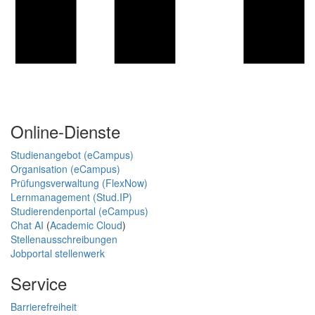
Online-Dienste
Studienangebot (eCampus)
Organisation (eCampus)
Prüfungsverwaltung (FlexNow)
Lernmanagement (Stud.IP)
Studierendenportal (eCampus)
Chat AI
(
Academic Cloud
)
Stellenausschreibungen
Jobportal stellenwerk
Service
Barrierefreiheit