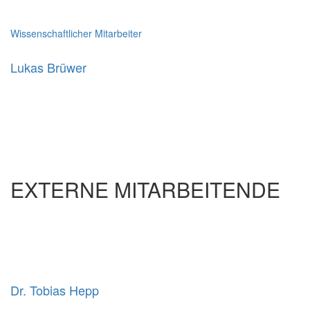
Wissenschaftlicher Mitarbeiter
Lukas Brüwer
EXTERNE MITARBEITENDE
Dr. Tobias Hepp