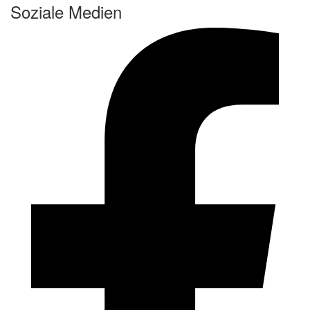
Soziale Medien