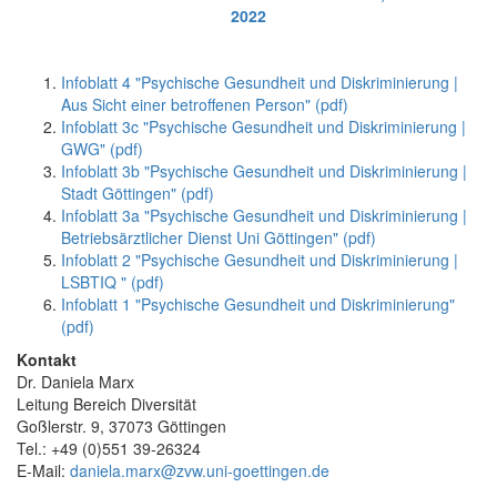
2022
Infoblatt 4 "Psychische Gesundheit und Diskriminierung |
Aus Sicht einer betroffenen Person" (pdf)
Infoblatt 3c "Psychische Gesundheit und Diskriminierung |
GWG" (pdf)
Infoblatt 3b "Psychische Gesundheit und Diskriminierung |
Stadt Göttingen" (pdf)
Infoblatt 3a "Psychische Gesundheit und Diskriminierung |
Betriebsärztlicher Dienst Uni Göttingen" (pdf)
Infoblatt 2 "Psychische Gesundheit und Diskriminierung |
LSBTIQ " (pdf)
Infoblatt 1 "Psychische Gesundheit und Diskriminierung"
(pdf)
Kontakt
Dr. Daniela Marx
Leitung Bereich Diversität
Goßlerstr. 9, 37073 Göttingen
Tel.: +49 (0)551 39-26324
E-Mail:
daniela.marx@zvw.uni-goettingen.de