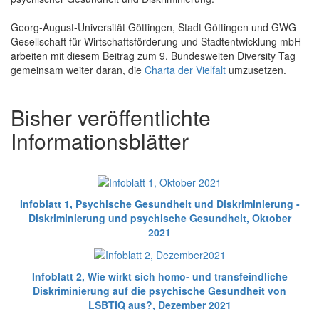
Georg-August-Universität Göttingen, Stadt Göttingen und GWG
Gesellschaft für Wirtschaftsförderung und Stadtentwicklung mbH
arbeiten mit diesem Beitrag zum 9. Bundesweiten Diversity Tag
gemeinsam weiter daran, die
Charta der Vielfalt
umzusetzen.
Bisher veröffentlichte
Informationsblätter
Infoblatt 1, Psychische Gesundheit und Diskriminierung -
Diskriminierung und psychische Gesundheit, Oktober
2021
Infoblatt 2, Wie wirkt sich homo- und transfeindliche
Diskriminierung auf die psychische Gesundheit von
LSBTIQ aus?, Dezember 2021