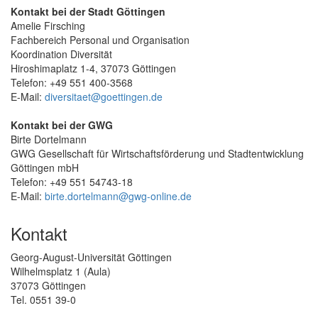
Kontakt bei der Stadt Göttingen
Amelie Firsching
Fachbereich Personal und Organisation
Koordination Diversität
Hiroshimaplatz 1-4, 37073 Göttingen
Telefon: +49 551 400-3568
E-Mail:
diversitaet@goettingen.de
Kontakt bei der GWG
Birte Dortelmann
GWG Gesellschaft für Wirtschaftsförderung und Stadtentwicklung
Göttingen mbH
Telefon: +49 551 54743-18
E-Mail:
birte.dortelmann@gwg-online.de
Kontakt
Georg-August-Universität Göttingen
Wilhelmsplatz 1 (Aula)
37073 Göttingen
Tel. 0551 39-0