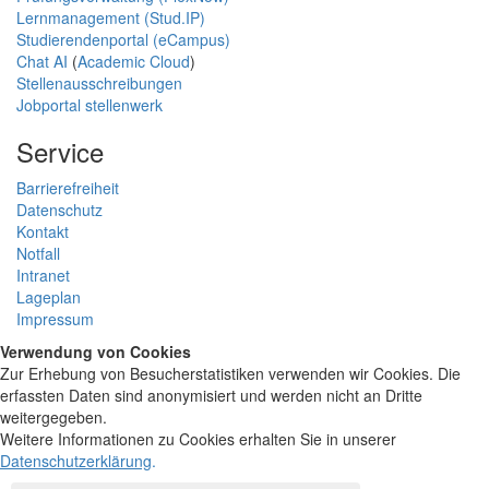
Lernmanagement (Stud.IP)
Studierendenportal (eCampus)
Chat AI
(
Academic Cloud
)
Stellenausschreibungen
Jobportal stellenwerk
Service
Barrierefreiheit
Datenschutz
Kontakt
Notfall
Intranet
Lageplan
Impressum
Verwendung von Cookies
Zur Erhebung von Besucherstatistiken verwenden wir Cookies. Die
erfassten Daten sind anonymisiert und werden nicht an Dritte
weitergegeben.
Weitere Informationen zu Cookies erhalten Sie in unserer
Datenschutzerklärung
.