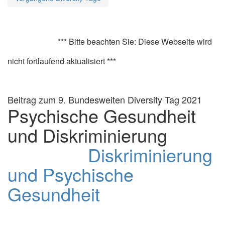
*** Bitte beachten Sie: Diese Webseite wird
nicht fortlaufend aktualisiert ***
Beitrag zum 9. Bundesweiten Diversity Tag 2021
Psychische Gesundheit
und Diskriminierung
Diskriminierung
und Psychische
Gesundheit