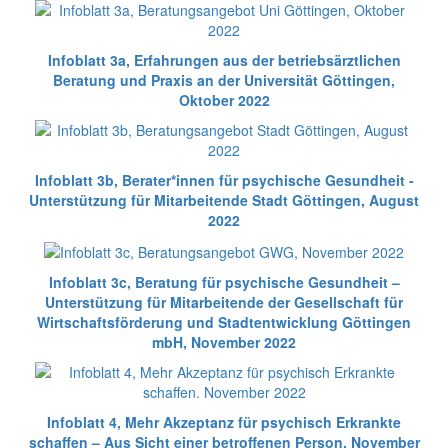
Infoblatt 3a, Erfahrungen aus der betriebsärztlichen
Beratung und Praxis an der Universität Göttingen,
Oktober 2022
Infoblatt 3b, Berater*innen für psychische Gesundheit -
Unterstützung für Mitarbeitende Stadt Göttingen, August
2022
Infoblatt 3c, Beratung für psychische Gesundheit –
Unterstützung für Mitarbeitende der Gesellschaft für
Wirtschaftsförderung und Stadtentwicklung Göttingen
mbH, November 2022
Infoblatt 4, Mehr Akzeptanz für psychisch Erkrankte
schaffen – Aus Sicht einer betroffenen Person, November