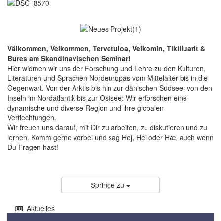
Välkommen, Velkommen, Tervetuloa, Velkomin, Tikilluarit &
Bures am Skandinavischen Seminar!
Hier widmen wir uns der Forschung und Lehre zu den Kulturen,
Literaturen und Sprachen Nordeuropas vom Mittelalter bis in die
Gegenwart. Von der Arktis bis hin zur dänischen Südsee, von den
Inseln im Nordatlantik bis zur Ostsee: Wir erforschen eine
dynamische und diverse Region und ihre globalen
Verflechtungen.
Wir freuen uns darauf, mit Dir zu arbeiten, zu diskutieren und zu
lernen. Komm gerne vorbei und sag Hej, Hei oder Hæ, auch wenn
Du Fragen hast!
Springe zu
Aktuelles