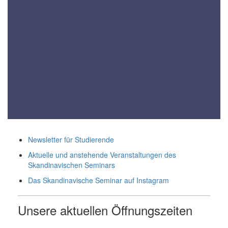
Newsletter für Studierende
Aktuelle und anstehende Veranstaltungen des
Skandinavischen Seminars
Das Skandinavische Seminar auf Instagram
Unsere aktuellen Öffnungszeiten