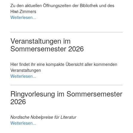
Zu den aktuellen Öffnungszeiten der Bibliothek und des
Hiwi-Zimmers
Weiterlesen...
Veranstaltungen im
Sommersemester 2026
Hier findet ihr eine kompakte Übersicht aller kommenden
Veranstaltungen
Weiterlesen...
Ringvorlesung im Sommersemester
2026
Nordische Nobelpreise für Literatur
Weiterlesen...