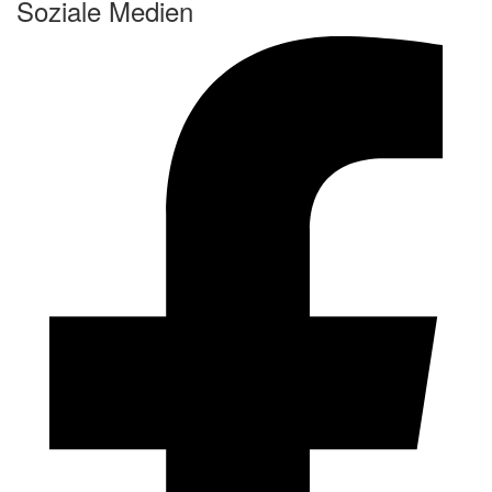
Soziale Medien