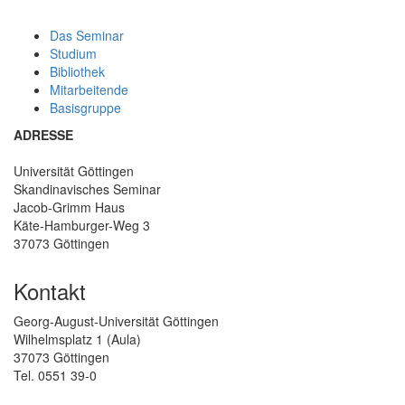
Das Seminar
Studium
Bibliothek
Mitarbeitende
Basisgruppe
ADRESSE
Universität Göttingen
Skandinavisches Seminar
Jacob-Grimm Haus
Käte-Hamburger-Weg 3
37073 Göttingen
Kontakt
Georg-August-Universität Göttingen
Wilhelmsplatz 1 (Aula)
37073 Göttingen
Tel. 0551 39-0