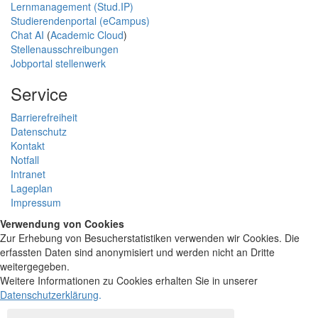
Lernmanagement (Stud.IP)
Studierendenportal (eCampus)
Chat AI
(
Academic Cloud
)
Stellenausschreibungen
Jobportal stellenwerk
Service
Barrierefreiheit
Datenschutz
Kontakt
Notfall
Intranet
Lageplan
Impressum
Verwendung von Cookies
Zur Erhebung von Besucherstatistiken verwenden wir Cookies. Die
erfassten Daten sind anonymisiert und werden nicht an Dritte
weitergegeben.
Weitere Informationen zu Cookies erhalten Sie in unserer
Datenschutzerklärung
.