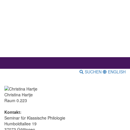
SUCHEN
ENGLISH
Christina Hartje
Raum 0.223
Kontakt:
Seminar für Klassische Philologie
Humboldtallee 19
37073 Göttingen