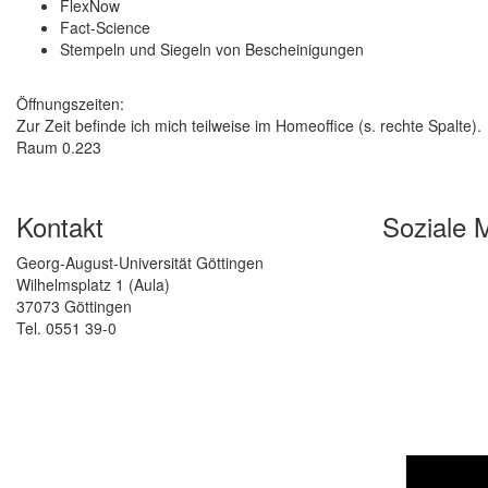
FlexNow
Fact-Science
Stempeln und Siegeln von Bescheinigungen
Öffnungszeiten:
Zur Zeit befinde ich mich teilweise im Homeoffice (s. rechte Spalte).
Raum 0.223
Kontakt
Soziale 
Georg-August-Universität Göttingen
Wilhelmsplatz 1 (Aula)
37073 Göttingen
Tel. 0551 39-0