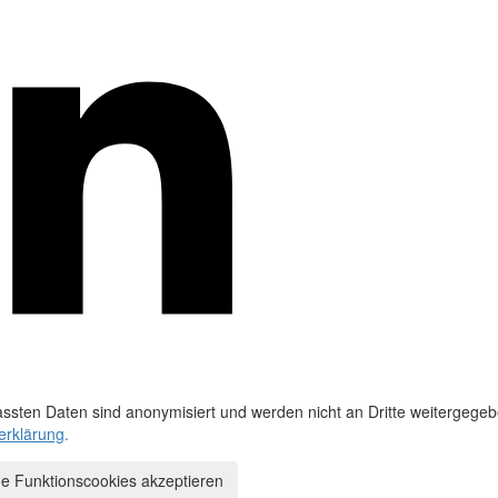
ssten Daten sind anonymisiert und werden nicht an Dritte weitergegeb
erklärung
.
e Funktionscookies akzeptieren