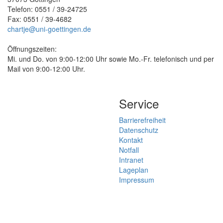
Telefon: 0551 / 39-24725
Fax: 0551 / 39-4682
chartje@uni-goettingen.de
Öffnungszeiten:
Mi. und Do. von 9:00-12:00 Uhr sowie Mo.-Fr. telefonisch und per
Mail von 9:00-12:00 Uhr.
Service
Barrierefreiheit
Datenschutz
Kontakt
Notfall
Intranet
Lageplan
Impressum