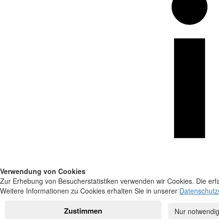
Verwendung von Cookies
Zur Erhebung von Besucherstatistiken verwenden wir Cookies. Die erfa
Weitere Informationen zu Cookies erhalten Sie in unserer
Datenschutz
Zustimmen
Nur notwendig