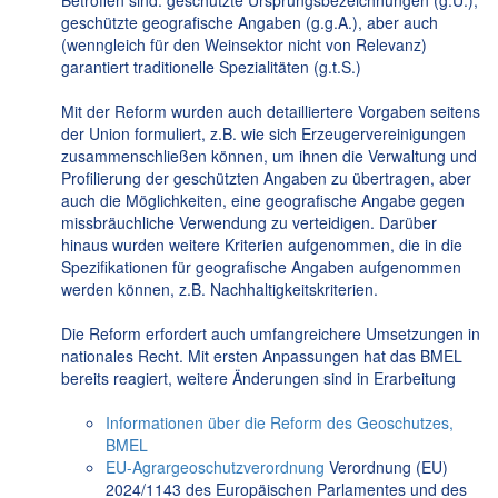
geschützte geografische Angaben (g.g.A.), aber auch
(wenngleich für den Weinsektor nicht von Relevanz)
garantiert traditionelle Spezialitäten (g.t.S.)
Mit der Reform wurden auch detailliertere Vorgaben seitens
der Union formuliert, z.B. wie sich Erzeugervereinigungen
zusammenschließen können, um ihnen die Verwaltung und
Profilierung der geschützten Angaben zu übertragen, aber
auch die Möglichkeiten, eine geografische Angabe gegen
missbräuchliche Verwendung zu verteidigen. Darüber
hinaus wurden weitere Kriterien aufgenommen, die in die
Spezifikationen für geografische Angaben aufgenommen
werden können, z.B. Nachhaltigkeitskriterien.
Die Reform erfordert auch umfangreichere Umsetzungen in
nationales Recht. Mit ersten Anpassungen hat das BMEL
bereits reagiert, weitere Änderungen sind in Erarbeitung
Informationen über die Reform des Geoschutzes,
BMEL
EU-Agrargeoschutzverordnung
Verordnung (EU)
2024/1143 des Europäischen Parlamentes und des