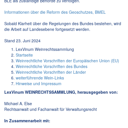
BLE als zuständige Behörde zu verfolgen.
Informationen über die Reform des Geoschutzes, BMEL
Sobald Klarheit über die Regelungen des Bundes bestehen, wird
die Arbeit auf Landesebene fortgesetzt werden.
Stand 23. Juni 2024
LexVinum Weinrechtssammlung
Startseite
Weinrechtliche Vorschriften der Europäischen Union (EU)
Weinrechtliche Vorschriften des Bundes
Weinrechtliche Vorschriften der Länder
weiterführende Wein-Links
Hinweise und Impressum
LexVinum WEINRECHTSSAMMLUNG, herausgegeben von:
Michael A. Else
Rechtsanwalt und Fachanwalt für Verwaltungsrecht
In Zusammenarbeit mit: