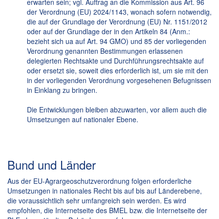
erwarten sein; vgl. Auftrag an die Kommission aus Art. 96
der Verordnung (EU) 2024/1143, wonach sofern notwendig,
die auf der Grundlage der Verordnung (EU) Nr. 1151/2012
oder auf der Grundlage der in den Artikeln 84 (Anm.:
bezieht sich ua auf Art. 94 GMO) und 85 der vorliegenden
Verordnung genannten Bestimmungen erlassenen
delegierten Rechtsakte und Durchführungsrechtsakte auf
oder ersetzt sie, soweit dies erforderlich ist, um sie mit den
in der vorliegenden Verordnung vorgesehenen Befugnissen
in Einklang zu bringen.
Die Entwicklungen bleiben abzuwarten, vor allem auch die
Umsetzungen auf nationaler Ebene.
Bund und Länder
Aus der EU-Agrargeoschutzverordnung folgen erforderliche
Umsetzungen in nationales Recht bis auf bis auf Länderebene,
die voraussichtlich sehr umfangreich sein werden. Es wird
empfohlen, die Internetseite des BMEL bzw. die Internetseite der