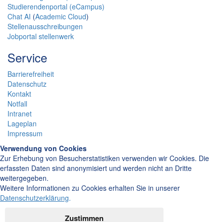
Studierendenportal (eCampus)
Chat AI
(
Academic Cloud
)
Stellenausschreibungen
Jobportal stellenwerk
Service
Barrierefreiheit
Datenschutz
Kontakt
Notfall
Intranet
Lageplan
Impressum
Verwendung von Cookies
Zur Erhebung von Besucherstatistiken verwenden wir Cookies. Die
erfassten Daten sind anonymisiert und werden nicht an Dritte
weitergegeben.
Weitere Informationen zu Cookies erhalten Sie in unserer
Datenschutzerklärung
.
Zustimmen