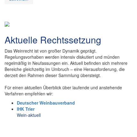
Aktuelle Rechtssetzung
Das Weinrecht ist von großer Dynamik geprägt.
Regelungsvorhaben werden intensiv diskutiert und münden
regelmäßig in Neufassungen ein. Aktuell befinden sich mehrere
Bereiche gleichzeitig im Umbruch – eine Herausforderung, die
derzeit den Rahmen dieser Sammlung übersteigt.
Für einen aktuellen Überblick über laufende und anstehende
Verfahren empfehlen wir:
Deutscher Weinbauverband
IHK Trier
Wein-aktuell