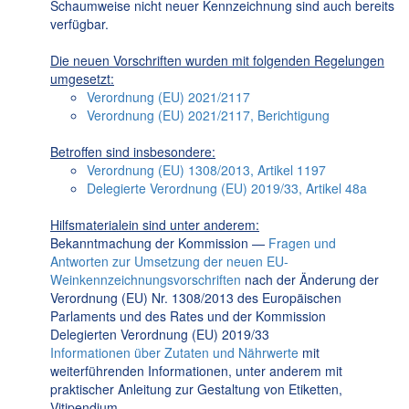
Schaumweise nicht neuer Kennzeichnung sind auch bereits
verfügbar.
Die neuen Vorschriften wurden mit folgenden Regelungen
umgesetzt:
Verordnung (EU) 2021/2117
Verordnung (EU) 2021/2117, Berichtigung
Betroffen sind insbesondere:
Verordnung (EU) 1308/2013, Artikel 1197
Delegierte Verordnung (EU) 2019/33, Artikel 48a
Hilfsmaterialein sind unter anderem:
Bekanntmachung der Kommission —
Fragen und
Antworten zur Umsetzung der neuen EU-
Weinkennzeichnungsvorschriften
nach der Änderung der
Verordnung (EU) Nr. 1308/2013 des Europäischen
Parlaments und des Rates und der Kommission
Delegierten Verordnung (EU) 2019/33
Informationen über Zutaten und Nährwerte
mit
weiterführenden Informationen, unter anderem mit
praktischer Anleitung zur Gestaltung von Etiketten,
Vitipendium