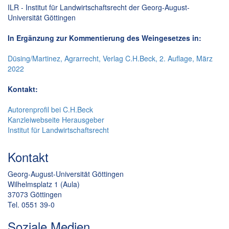
ILR - Institut für Landwirtschaftsrecht der Georg-August-
Universität Göttingen
In Ergänzung zur Kommentierung des Weingesetzes in:
Düsing/Martinez, Agrarrecht, Verlag C.H.Beck, 2. Auflage, März
2022
Kontakt:
Autorenprofil bei C.H.Beck
Kanzleiwebseite Herausgeber
Institut für Landwirtschaftsrecht
Kontakt
Georg-August-Universität Göttingen
Wilhelmsplatz 1 (Aula)
37073 Göttingen
Tel. 0551 39-0
Soziale Medien