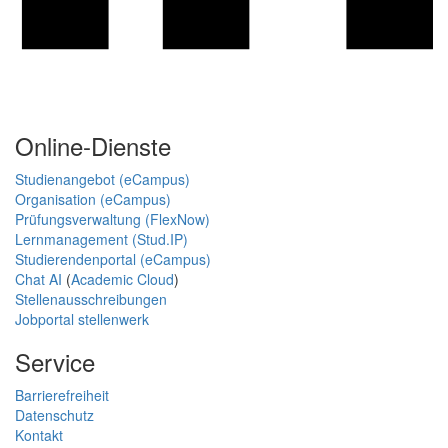
Online-Dienste
Studienangebot (eCampus)
Organisation (eCampus)
Prüfungsverwaltung (FlexNow)
Lernmanagement (Stud.IP)
Studierendenportal (eCampus)
Chat AI
(
Academic Cloud
)
Stellenausschreibungen
Jobportal stellenwerk
Service
Barrierefreiheit
Datenschutz
Kontakt