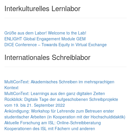
Interkulturelles Lernlabor
Grüße aus dem Labor! Welcome to the Lab!
ENLIGHT Global Engagement Module GEM
DICE Conference – Towards Equity in Virtual Exchange
Internationales Schreiblabor
MultiConText: Akademisches Schreiben im mehrsprachigen
Kontext
MultiConText: Learnings aus den ganz digitalen Zeiten
Rückblick: Digitale Tage der aufgeschobenen Schreibprojekte
vom 19. bis 21. September 2022
Ankündigung: Workshop für Lehrende zum Betreuen erster
studentischer Arbeiten (in Kooperation mit der Hochschuldidaktik)
Aktuelle Forschung am ISL: Online-Schreibberatung
Kooperationen des ISL mit Fächern und anderen