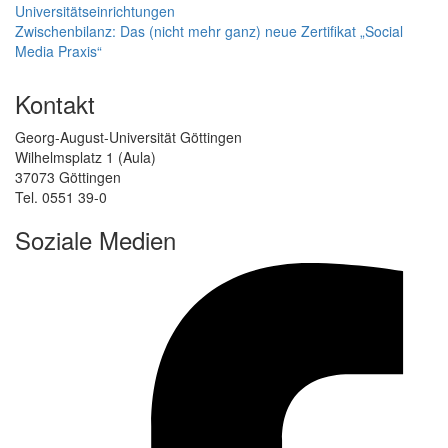
Universitätseinrichtungen
Zwischenbilanz: Das (nicht mehr ganz) neue Zertifikat „Social
Media Praxis“
Kontakt
Georg-August-Universität Göttingen
Wilhelmsplatz 1 (Aula)
37073 Göttingen
Tel. 0551 39-0
Soziale Medien