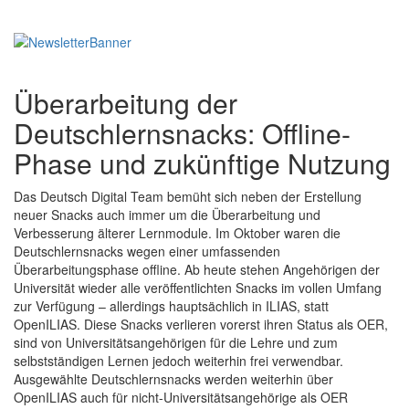
Überarbeitung der
Deutschlernsnacks: Offline-
Phase und zukünftige Nutzung
Das Deutsch Digital Team bemüht sich neben der Erstellung
neuer Snacks auch immer um die Überarbeitung und
Verbesserung älterer Lernmodule. Im Oktober waren die
Deutschlernsnacks wegen einer umfassenden
Überarbeitungsphase offline. Ab heute stehen Angehörigen der
Universität wieder alle veröffentlichten Snacks im vollen Umfang
zur Verfügung – allerdings hauptsächlich in ILIAS, statt
OpenILIAS. Diese Snacks verlieren vorerst ihren Status als OER,
sind von Universitätsangehörigen für die Lehre und zum
selbstständigen Lernen jedoch weiterhin frei verwendbar.
Ausgewählte Deutschlernsnacks werden weiterhin über
OpenILIAS auch für nicht-Universitätsangehörige als OER