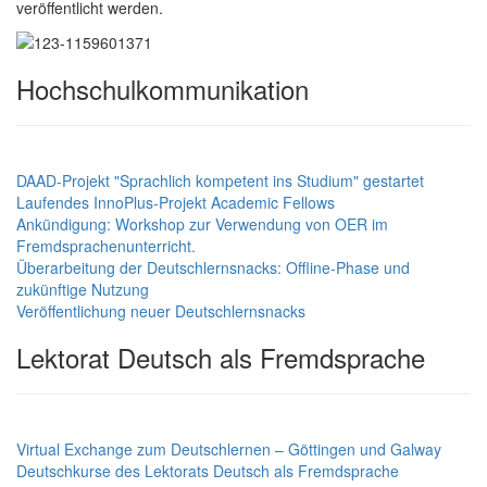
veröffentlicht werden.
Hochschulkommunikation
DAAD-Projekt "Sprachlich kompetent ins Studium" gestartet
Laufendes InnoPlus-Projekt Academic Fellows
Ankündigung: Workshop zur Verwendung von OER im
Fremdsprachenunterricht.
Überarbeitung der Deutschlernsnacks: Offline-Phase und
zukünftige Nutzung
Veröffentlichung neuer Deutschlernsnacks
Lektorat Deutsch als Fremdsprache
Virtual Exchange zum Deutschlernen – Göttingen und Galway
Deutschkurse des Lektorats Deutsch als Fremdsprache