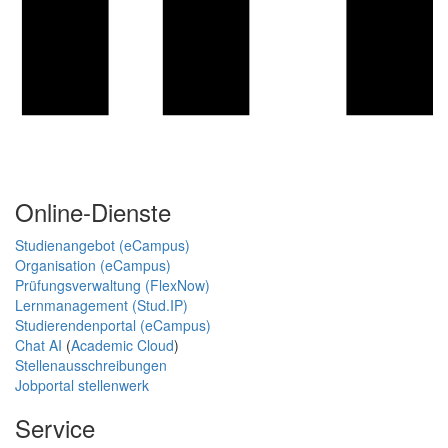
Online-Dienste
Studienangebot (eCampus)
Organisation (eCampus)
Prüfungsverwaltung (FlexNow)
Lernmanagement (Stud.IP)
Studierendenportal (eCampus)
Chat AI
(
Academic Cloud
)
Stellenausschreibungen
Jobportal stellenwerk
Service