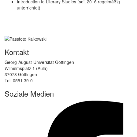
Introduction to Literary Studies (seit 2016 regelmäßig
unterrichtet)
Kontakt
Georg-August-Universität Göttingen
Wilhelmsplatz 1 (Aula)
37073 Göttingen
Tel. 0551 39-0
Soziale Medien