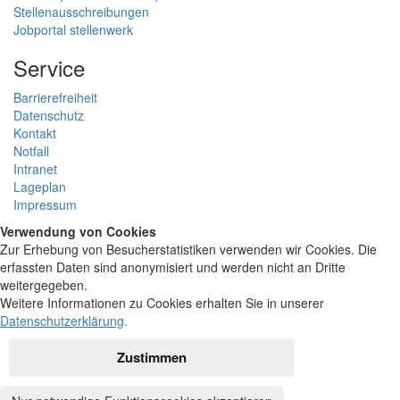
Stellenausschreibungen
Jobportal stellenwerk
Service
Barrierefreiheit
Datenschutz
Kontakt
Notfall
Intranet
Lageplan
Impressum
Verwendung von Cookies
Zur Erhebung von Besucherstatistiken verwenden wir Cookies. Die
erfassten Daten sind anonymisiert und werden nicht an Dritte
weitergegeben.
Weitere Informationen zu Cookies erhalten Sie in unserer
Datenschutzerklärung
.
Zustimmen