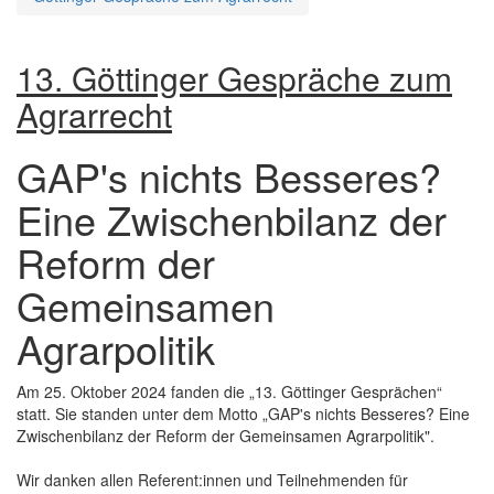
13. Göttinger Gespräche zum
Agrarrecht
GAP's nichts Besseres?
Eine Zwischenbilanz der
Reform der
Gemeinsamen
Agrarpolitik
Am 25. Oktober 2024 fanden die „13. Göttinger Gesprächen“
statt. Sie standen unter dem Motto „GAP's nichts Besseres? Eine
Zwischenbilanz der Reform der Gemeinsamen Agrarpolitik".
Wir danken allen Referent:innen und Teilnehmenden für