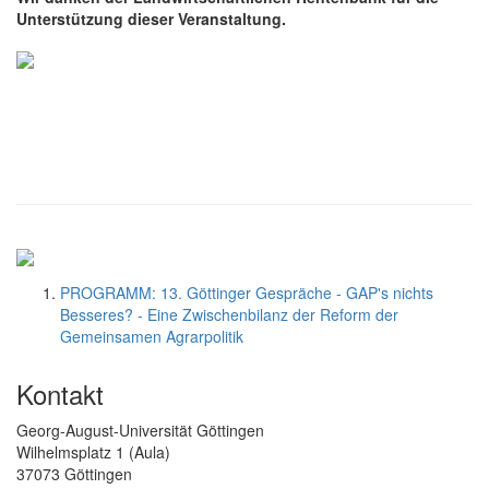
Unterstützung dieser Veranstaltung.
PROGRAMM: 13. Göttinger Gespräche - GAP's nichts
Besseres? - Eine Zwischenbilanz der Reform der
Gemeinsamen Agrarpolitik
Kontakt
Georg-August-Universität Göttingen
Wilhelmsplatz 1 (Aula)
37073 Göttingen