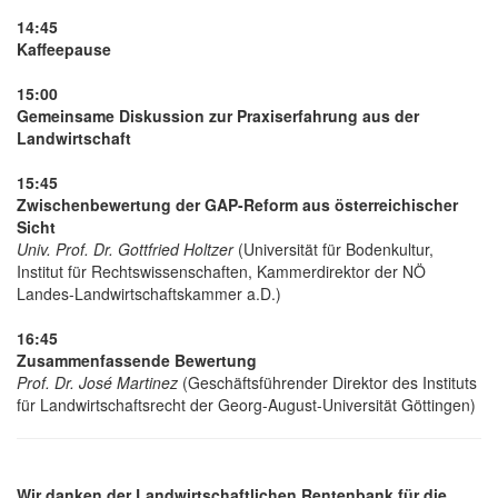
14:45
Kaffeepause
15:00
Gemeinsame Diskussion zur Praxiserfahrung aus der
Landwirtschaft
15:45
Zwischenbewertung der GAP-Reform aus österreichischer
Sicht
Univ. Prof. Dr. Gottfried Holtzer
(Universität für Bodenkultur,
Institut für Rechtswissenschaften, Kammerdirektor der NÖ
Landes-Landwirtschaftskammer a.D.)
16:45
Zusammenfassende Bewertung
Prof. Dr. José Martinez
(Geschäftsführender Direktor des Instituts
für Landwirtschaftsrecht der Georg-August-Universität Göttingen)
Wir danken der Landwirtschaftlichen Rentenbank für die