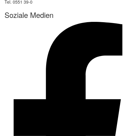
Tel. 0551 39-0
Soziale Medien