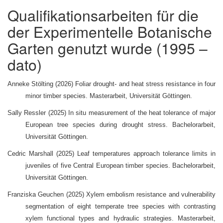
Qualifikationsarbeiten für die
der Experimentelle Botanische
Garten genutzt wurde (1995 –
dato)
Anneke Stölting (2026) Foliar drought- and heat stress resistance in four
minor timber species. Masterarbeit, Universität Göttingen.
Sally Ressler (2025) In situ measurement of the heat tolerance of major
European tree species during drought stress. Bachelorarbeit,
Universität Göttingen.
Cedric Marshall (2025) Leaf temperatures approach tolerance limits in
juveniles of five Central European timber species. Bachelorarbeit,
Universität Göttingen.
Franziska Geuchen (2025) Xylem embolism resistance and vulnerability
segmentation of eight temperate tree species with contrasting
xylem functional types and hydraulic strategies. Masterarbeit,