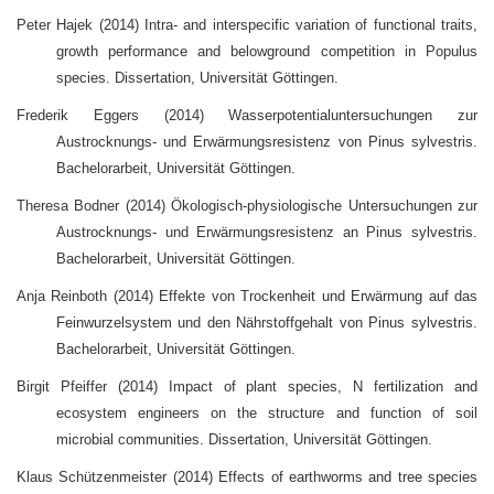
Peter Hajek (2014) Intra- and interspecific variation of functional traits,
growth performance and belowground competition in Populus
species. Dissertation, Universität Göttingen.
Frederik Eggers (2014) Wasserpotentialuntersuchungen zur
Austrocknungs- und Erwärmungsresistenz von Pinus sylvestris.
Bachelorarbeit, Universität Göttingen.
Theresa Bodner (2014) Ökologisch-physiologische Untersuchungen zur
Austrocknungs- und Erwärmungsresistenz an Pinus sylvestris.
Bachelorarbeit, Universität Göttingen.
Anja Reinboth (2014) Effekte von Trockenheit und Erwärmung auf das
Feinwurzelsystem und den Nährstoffgehalt von Pinus sylvestris.
Bachelorarbeit, Universität Göttingen.
Birgit Pfeiffer (2014) Impact of plant species, N fertilization and
ecosystem engineers on the structure and function of soil
microbial communities. Dissertation, Universität Göttingen.
Klaus Schützenmeister (2014) Effects of earthworms and tree species