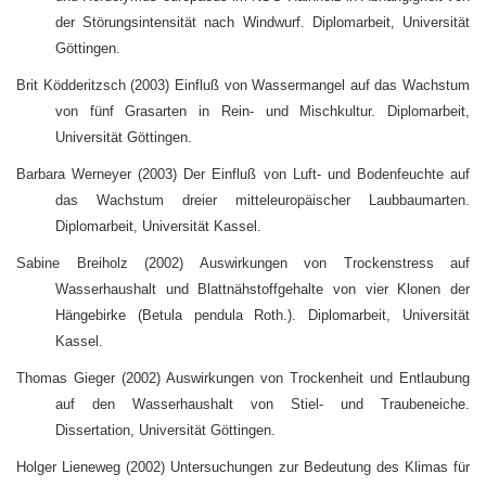
der Störungsintensität nach Windwurf. Diplomarbeit, Universität
Göttingen.
Brit Ködderitzsch (2003) Einfluß von Wassermangel auf das Wachstum
von fünf Grasarten in Rein- und Mischkultur. Diplomarbeit,
Universität Göttingen.
Barbara Werneyer (2003) Der Einfluß von Luft- und Bodenfeuchte auf
das Wachstum dreier mitteleuropäischer Laubbaumarten.
Diplomarbeit, Universität Kassel.
Sabine Breiholz (2002) Auswirkungen von Trockenstress auf
Wasserhaushalt und Blattnähstoffgehalte von vier Klonen der
Hängebirke (Betula pendula Roth.). Diplomarbeit, Universität
Kassel.
Thomas Gieger (2002) Auswirkungen von Trockenheit und Entlaubung
auf den Wasserhaushalt von Stiel- und Traubeneiche.
Dissertation, Universität Göttingen.
Holger Lieneweg (2002) Untersuchungen zur Bedeutung des Klimas für