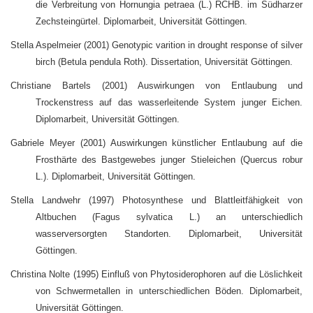
die Verbreitung von Hornungia petraea (L.) RCHB. im Südharzer
Zechsteingürtel. Diplomarbeit, Universität Göttingen.
Stella Aspelmeier (2001) Genotypic varition in drought response of silver
birch (Betula pendula Roth). Dissertation, Universität Göttingen.
Christiane Bartels (2001) Auswirkungen von Entlaubung und
Trockenstress auf das wasserleitende System junger Eichen.
Diplomarbeit, Universität Göttingen.
Gabriele Meyer (2001) Auswirkungen künstlicher Entlaubung auf die
Frosthärte des Bastgewebes junger Stieleichen (Quercus robur
L.). Diplomarbeit, Universität Göttingen.
Stella Landwehr (1997) Photosynthese und Blattleitfähigkeit von
Altbuchen (Fagus sylvatica L.) an unterschiedlich
wasserversorgten Standorten. Diplomarbeit, Universität
Göttingen.
Christina Nolte (1995) Einfluß von Phytosiderophoren auf die Löslichkeit
von Schwermetallen in unterschiedlichen Böden. Diplomarbeit,
Universität Göttingen.