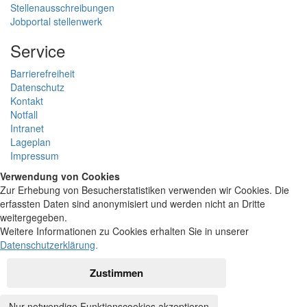
Stellenausschreibungen
Jobportal stellenwerk
Service
Barrierefreiheit
Datenschutz
Kontakt
Notfall
Intranet
Lageplan
Impressum
Verwendung von Cookies
Zur Erhebung von Besucherstatistiken verwenden wir Cookies. Die
erfassten Daten sind anonymisiert und werden nicht an Dritte
weitergegeben.
Weitere Informationen zu Cookies erhalten Sie in unserer
Datenschutzerklärung
.
Zustimmen
Nur notwendige Funktionscookies akzeptieren