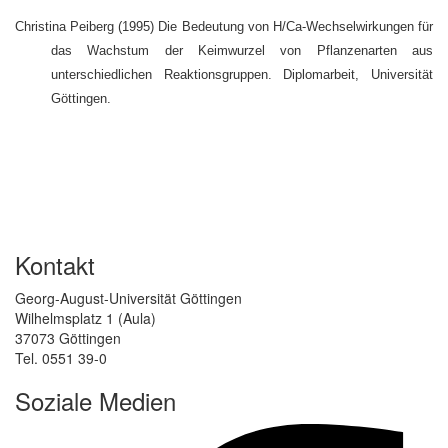
Christina Peiberg (1995) Die Bedeutung von H/Ca-Wechselwirkungen für
das Wachstum der Keimwurzel von Pflanzenarten aus
unterschiedlichen Reaktionsgruppen. Diplomarbeit, Universität
Göttingen.
Kontakt
Georg-August-Universität Göttingen
Wilhelmsplatz 1 (Aula)
37073 Göttingen
Tel. 0551 39-0
Soziale Medien