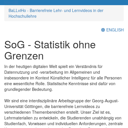
Menü
BaLLviHo - Barrierefreie Lehr- und Lernvideos in der
Hochschullehre
ENGLISH
SoG - Statistik ohne
Grenzen
In der heutigen digitalen Welt spielt ein Verständnis für
Datennutzung und -verarbeitung im Allgemeinen und
insbesondere im Kontext Künstlicher Intelligenz für alle Personen
eine wesentliche Rolle. Statistische Kenntnisse sind dafür von
grundlegender Bedeutung.
Wir sind eine interdisziplinäre Arbeitsgruppe der Georg-August-
Universität Göttingen, die barrierefreie Lernvideos zu
verschiedenen Themenbereichen erstellt. Unser Ziel ist es,
Lehrmaterialien zu entwickeln, die Studierenden unabhängig von
Studienfach, Vorwissen und individuellen Anforderungen, zentrale