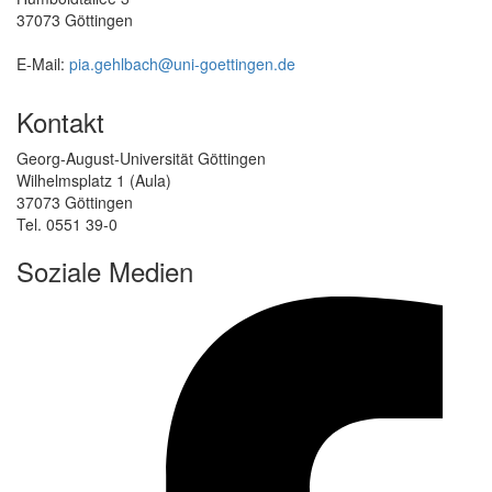
37073 Göttingen
E-Mail:
pia.gehlbach@uni-goettingen.de
Kontakt
Georg-August-Universität Göttingen
Wilhelmsplatz 1 (Aula)
37073 Göttingen
Tel. 0551 39-0
Soziale Medien