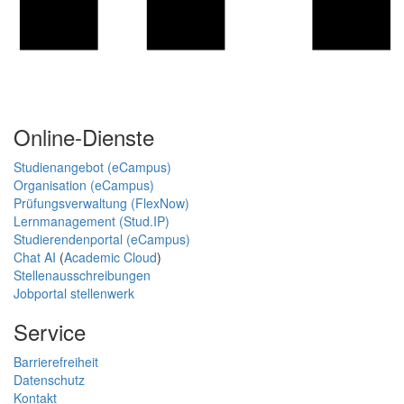
Online-Dienste
Studienangebot (eCampus)
Organisation (eCampus)
Prüfungsverwaltung (FlexNow)
Lernmanagement (Stud.IP)
Studierendenportal (eCampus)
Chat AI
(
Academic Cloud
)
Stellenausschreibungen
Jobportal stellenwerk
Service
Barrierefreiheit
Datenschutz
Kontakt