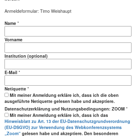
Anmeldeformular: Timo Weishaupt
Name
*
Vorname
Institution (optional)
E-Mail
*
Netiquette
*
Mit meiner Anmeldung erkläre ich, dass ich die oben
ausgeführte Netiquette gelesen habe und akzeptiere.
Datenschutzerklärung und Nutzungsbedingungen: ZOOM
*
Mit meiner Anmeldung erkläre ich, dass ich das
Hinweisblatt zu Art. 13 der EU-Datenschutzgrundverordnung
(EU-DSGVO) zur Verwendung des Webkonferenzsystems
„Zoom“
gelesen habe und akzeptiere. Den besonderen