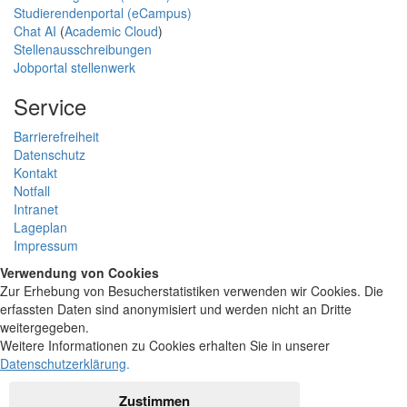
Studierendenportal (eCampus)
Chat AI
(
Academic Cloud
)
Stellenausschreibungen
Jobportal stellenwerk
Service
Barrierefreiheit
Datenschutz
Kontakt
Notfall
Intranet
Lageplan
Impressum
Verwendung von Cookies
Zur Erhebung von Besucherstatistiken verwenden wir Cookies. Die
erfassten Daten sind anonymisiert und werden nicht an Dritte
weitergegeben.
Weitere Informationen zu Cookies erhalten Sie in unserer
Datenschutzerklärung
.
Zustimmen