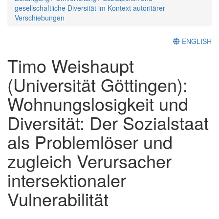
gesellschaftliche Diversität im Kontext autoritärer
Verschiebungen
ENGLISH
Timo Weishaupt
(Universität Göttingen):
Wohnungslosigkeit und
Diversität: Der Sozialstaat
als Problemlöser und
zugleich Verursacher
intersektionaler
Vulnerabilität