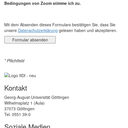
Bedingungen von Zoom stimme ich zu.
Mit dem Absenden dieses Formulars bestätigen Sie, dass Sie
unsere
Datenschutzerklärung
gelesen haben und akzeptieren.
* Pflichtfeld
Kontakt
Georg-August-Universität Göttingen
Wilhelmsplatz 1 (Aula)
37073 Göttingen
Tel. 0551 39-0
Soziale Medien