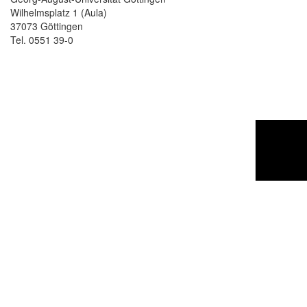
Wilhelmsplatz 1 (Aula)
37073 Göttingen
Tel. 0551 39-0