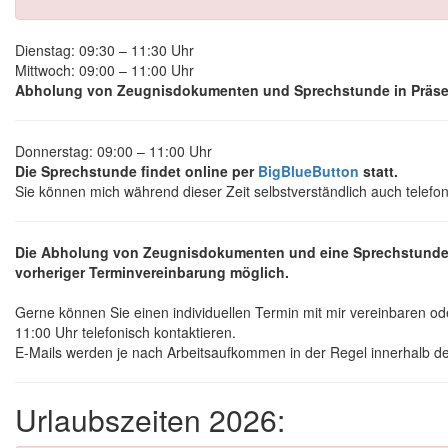
Dienstag: 09:30 – 11:30 Uhr
Mittwoch: 09:00 – 11:00 Uhr
Abholung von Zeugnisdokumenten und Sprechstunde in Präse
Donnerstag: 09:00 – 11:00 Uhr
Die Sprechstunde findet online per
BigBlueButton
statt.
Sie können mich während dieser Zeit selbstverständlich auch telefon
Die Abholung von Zeugnisdokumenten und eine Sprechstunde 
vorheriger Terminvereinbarung möglich.
Gerne können Sie einen individuellen Termin mit mir vereinbaren ode
11:00 Uhr telefonisch kontaktieren.
E-Mails werden je nach Arbeitsaufkommen in der Regel innerhalb de
Urlaubszeiten 2026: