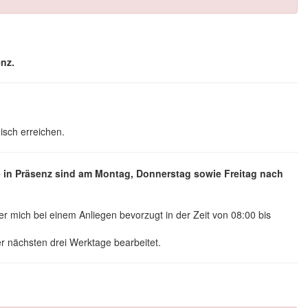
nz.
isch erreichen.
in Präsenz sind am Montag, Donnerstag sowie Freitag nach
r mich bei einem Anliegen bevorzugt in der Zeit von 08:00 bis
r nächsten drei Werktage bearbeitet.