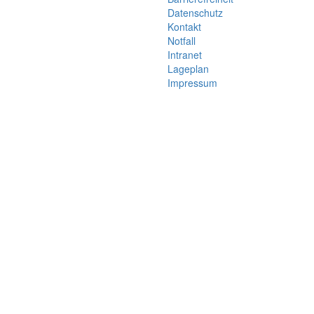
Datenschutz
Kontakt
Notfall
Intranet
Lageplan
Impressum