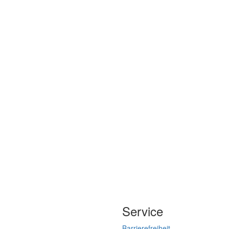
Service
Barrierefreiheit