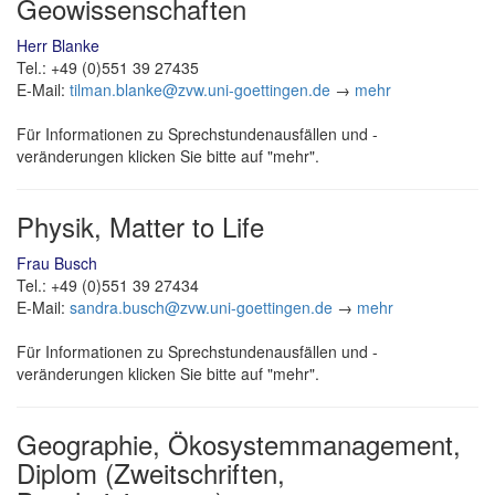
Geowissenschaften
Herr Blanke
Tel.: +49 (0)551 39 27435
E-Mail:
tilman.blanke@zvw.uni-goettingen.de
→
mehr
Für Informationen zu Sprechstundenausfällen und -
veränderungen klicken Sie bitte auf "mehr".
Physik, Matter to Life
Frau Busch
Tel.: +49 (0)551 39 27434
E-Mail:
sandra.busch@zvw.uni-goettingen.de
→
mehr
Für Informationen zu Sprechstundenausfällen und -
veränderungen klicken Sie bitte auf "mehr".
Geographie, Ökosystemmanagement,
Diplom (Zweitschriften,