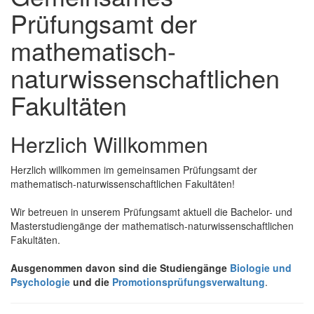
Prüfungsamt der
mathematisch-
naturwissenschaftlichen
Fakultäten
Herzlich Willkommen
Herzlich willkommen im gemeinsamen Prüfungsamt der
mathematisch-naturwissenschaftlichen Fakultäten!
Wir betreuen in unserem Prüfungsamt aktuell die Bachelor- und
Masterstudiengänge der mathematisch-naturwissenschaftlichen
Fakultäten.
Ausgenommen davon sind die Studiengänge
Biologie und
Psychologie
und die
Promotionsprüfungsverwaltung
.