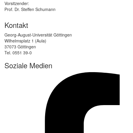
Vorsitzender:
Prof. Dr. Steffen Schumann
Kontakt
Georg-August-Universität Göttingen
Wilhelmsplatz 1 (Aula)
37073 Göttingen
Tel. 0551 39-0
Soziale Medien