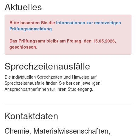
Aktuelles
Bitte beachten Sie die
Informationen zur rechtzeitigen
Prüfungsanmeldung
.
Das Prüfungsamt bleibt am Freitag, den 15.05.2026,
geschlossen.
Sprechzeitenausfälle
Die individuellen Sprechzeiten und Hinweise auf
Sprechzeitenausfälle finden Sie bei den jeweiligen
Ansprechpartner*innen für Ihren Studiengang.
Kontaktdaten
Chemie, Materialwissenschaften,