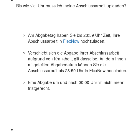
Bis wie viel Uhr muss ich meine Abschlussarbeit uploaden?
Am Abgabetag haben Sie bis 23:59 Uhr Zeit, Ihre
Abschlussarbeit in
FlexNow
hochzuladen.
Verschiebt sich die Abgabe Ihrer Abschlussarbeit
aufgrund von Krankheit, gilt dasselbe. An dem Ihnen
mitgeteilten Abgabedatum können Sie die
Abschlussarbeit bis 23:59 Uhr in FlexNow hochladen.
Eine Abgabe um und nach 00:00 Uhr ist nicht mehr
fristgerecht.