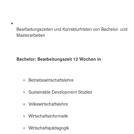
Bearbeitungszeiten und Korrekturfristen von Bachelor- und
Masterarbeiten
Bachelor: Bearbeitungszeit 12 Wochen in
Betriebswirtschaftslehre
Sustainable Development Studies
Volkswirtschaftslehre
Wirtschaftsinformatik
Wirtschaftspädagogik