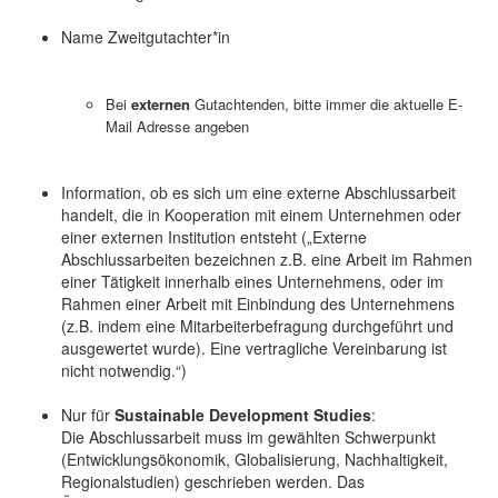
Name Zweitgutachter*in
Bei
externen
Gutachtenden, bitte immer die aktuelle E-
Mail Adresse angeben
Information, ob es sich um eine externe Abschlussarbeit
handelt, die in Kooperation mit einem Unternehmen oder
einer externen Institution entsteht („Externe
Abschlussarbeiten bezeichnen z.B. eine Arbeit im Rahmen
einer Tätigkeit innerhalb eines Unternehmens, oder im
Rahmen einer Arbeit mit Einbindung des Unternehmens
(z.B. indem eine Mitarbeiterbefragung durchgeführt und
ausgewertet wurde). Eine vertragliche Vereinbarung ist
nicht notwendig.“)
Nur für
Sustainable Development Studies
:
Die Abschlussarbeit muss im gewählten Schwerpunkt
(Entwicklungsökonomik, Globalisierung, Nachhaltigkeit,
Regionalstudien) geschrieben werden. Das