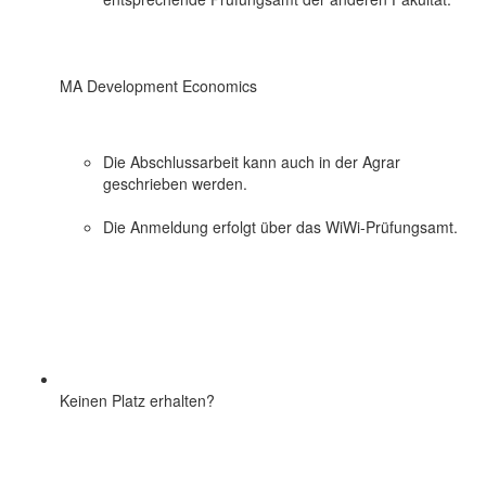
MA Development Economics
Die Abschlussarbeit kann auch in der Agrar
geschrieben werden.
Die Anmeldung erfolgt über das WiWi-Prüfungsamt.
Keinen Platz erhalten?