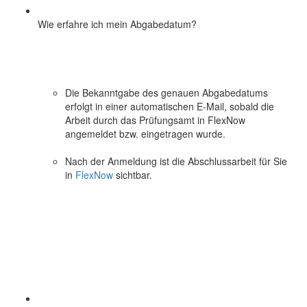
Wie erfahre ich mein Abgabedatum?
Die Bekanntgabe des genauen Abgabedatums
erfolgt in einer automatischen E-Mail, sobald die
Arbeit durch das Prüfungsamt in FlexNow
angemeldet bzw. eingetragen wurde.
Nach der Anmeldung ist die Abschlussarbeit für Sie
in
FlexNow
sichtbar.