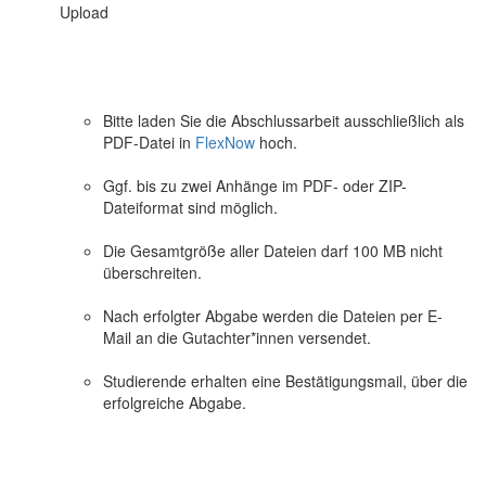
Upload
Bitte laden Sie die Abschlussarbeit ausschließlich als
PDF-Datei in
FlexNow
hoch.
Ggf. bis zu zwei Anhänge im PDF- oder ZIP-
Dateiformat sind möglich.
Die Gesamtgröße aller Dateien darf 100 MB nicht
überschreiten.
Nach erfolgter Abgabe werden die Dateien per E-
Mail an die Gutachter*innen versendet.
Studierende erhalten eine Bestätigungsmail, über die
erfolgreiche Abgabe.