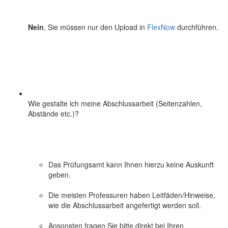
Nein
, Sie müssen nur den Upload in
FlexNow
durchführen.
Wie gestalte ich meine Abschlussarbeit (Seitenzahlen,
Abstände etc.)?
Das Prüfungsamt kann Ihnen hierzu keine Auskunft
geben.
Die meisten Professuren haben Leitfäden/Hinweise,
wie die Abschlussarbeit angefertigt werden soll.
Ansonsten fragen Sie bitte direkt bei Ihren