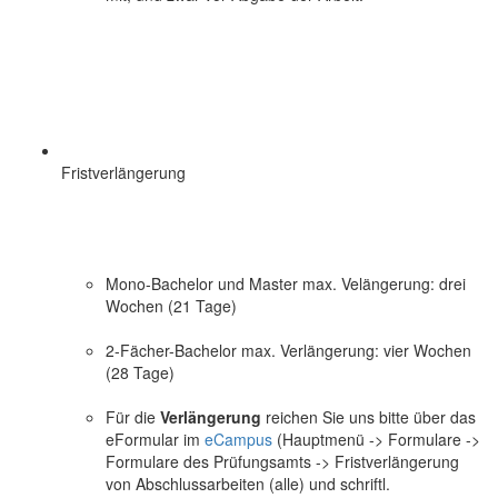
Fristverlängerung
Mono-Bachelor und Master max. Velängerung: drei
Wochen (21 Tage)
2-Fächer-Bachelor max. Verlängerung: vier Wochen
(28 Tage)
Für die
Verlängerung
reichen Sie uns bitte über das
eFormular im
eCampus
(Hauptmenü -> Formulare ->
Formulare des Prüfungsamts -> Fristverlängerung
von Abschlussarbeiten (alle) und schriftl.