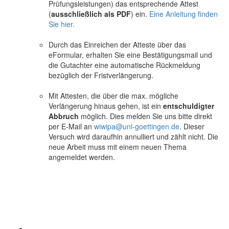
Prüfungsleistungen) das entsprechende Attest
(
ausschließlich als PDF
) ein.
Eine Anleitung finden
Sie hier.
Durch das Einreichen der Atteste über das
eFormular, erhalten Sie eine Bestätigungsmail und
die Gutachter eine automatische Rückmeldung
bezüglich der Fristverlängerung.
Mit Attesten, die über die max. mögliche
Verlängerung hinaus gehen, ist ein
entschuldigter
Abbruch
möglich. Dies melden Sie uns bitte direkt
per E-Mail an
wiwipa@uni-goettingen.de
. Dieser
Versuch wird daraufhin annulliert und zählt nicht. Die
neue Arbeit muss mit einem neuen Thema
angemeldet werden.