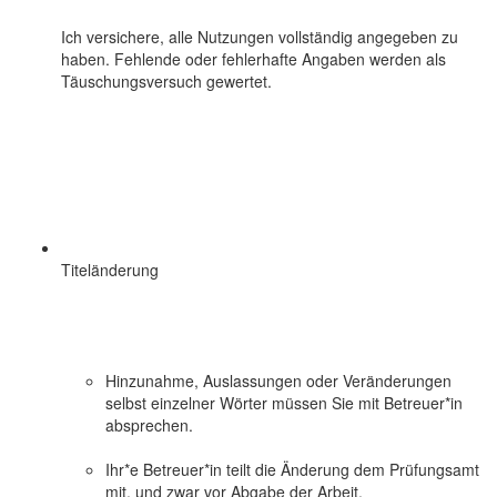
Ich versichere, alle Nutzungen vollständig angegeben zu
haben. Fehlende oder fehlerhafte Angaben werden als
Täuschungsversuch gewertet.
Titeländerung
Hinzunahme, Auslassungen oder Veränderungen
selbst einzelner Wörter müssen Sie mit Betreuer*in
absprechen.
Ihr*e Betreuer*in teilt die Änderung dem Prüfungsamt
mit, und zwar vor Abgabe der Arbeit.