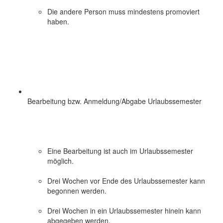
Die andere Person muss mindestens promoviert
haben.
Bearbeitung bzw. Anmeldung/Abgabe Urlaubssemester
Eine Bearbeitung ist auch im Urlaubssemester
möglich.
Drei Wochen vor Ende des Urlaubssemester kann
begonnen werden.
Drei Wochen in ein Urlaubssemester hinein kann
abgegeben werden.