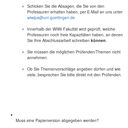
Schicken Sie die Absagen, die Sie von den
Professuren erhalten haben, per E-Mail an uns unter
wiwipa@uni-goettingen.de
Innerhalb der WiWi-Fakultät wird geprüft, welche
Professuren noch freie Kapazitäten haben, an denen
Sie Ihre Abschlussarbeit schreiben
können
.
Sie müssen die möglichen Prüfenden/Themen nicht
annehmen.
Ob Sie Themenvorschläge angeben dürfen und wie
viele, besprechen Sie bitte direkt mit den Prüfenden.
Muss eine Papierversion abgegeben werden?