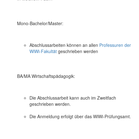
Mono-Bachelor/Master:
Abschlussarbeiten können an allen
Professuren der
WiWi-Fakultät
geschrieben werden
BA/MA Wirtschaftspädagogik:
Die Abschlussarbeit kann auch im Zweitfach
geschrieben werden.
Die Anmeldung erfolgt über das WiWi-Prüfungsamt.