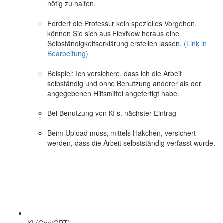
nötig zu halten.
Fordert die Professur kein spezielles Vorgehen,
können Sie sich aus FlexNow heraus eine
Selbständigkeitserklärung erstellen lassen.
(Link in
Bearbeitung)
Beispiel: Ich versichere, dass ich die Arbeit
selbständig und ohne Benutzung anderer als der
angegebenen Hilfsmittel angefertigt habe.
Bei Benutzung von KI s. nächster Eintrag
Beim Upload muss, mittels Häkchen, versichert
werden, dass die Arbeit selbstständig verfasst wurde.
KI (ChatGPT)