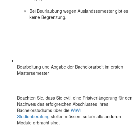
Bei Beurlaubung wegen Auslandssemester gibt es
keine Begrenzung.
Bearbeitung und Abgabe der Bachelorarbeit im ersten
Mastersemester
Beachten Sie, dass Sie evtl. eine Fristverlängerung für den
Nachweis des erfolgreichen Abschlusses Ihres
Bachelorstudiums über die
WiWi-
Studienberatung
stellen müssen, sofern alle anderen
Module erbracht sind.