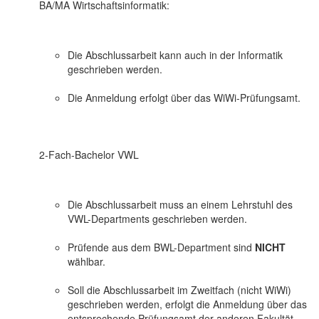
BA/MA Wirtschaftsinformatik:
Die Abschlussarbeit kann auch in der Informatik
geschrieben werden.
Die Anmeldung erfolgt über das WiWi-Prüfungsamt.
2-Fach-Bachelor VWL
Die Abschlussarbeit muss an einem Lehrstuhl des
VWL-Departments geschrieben werden.
Prüfende aus dem BWL-Department sind
NICHT
wählbar.
Soll die Abschlussarbeit im Zweitfach (nicht WiWi)
geschrieben werden, erfolgt die Anmeldung über das
entsprechende Prüfungsamt der anderen Fakultät.