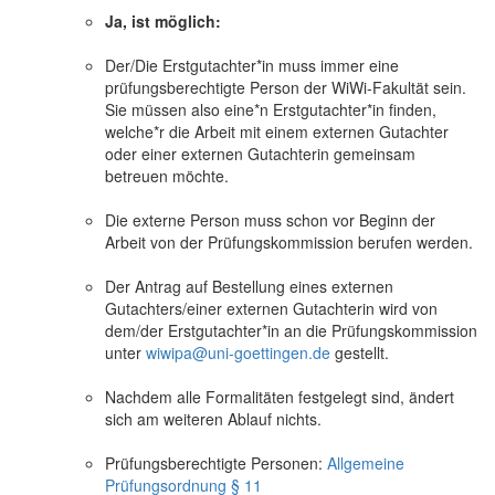
Ja, ist möglich:
Der/Die Erstgutachter*in muss immer eine
prüfungsberechtigte Person der WiWi-Fakultät sein.
Sie müssen also eine*n Erstgutachter*in finden,
welche*r die Arbeit mit einem externen Gutachter
oder einer externen Gutachterin gemeinsam
betreuen möchte.
Die externe Person muss schon vor Beginn der
Arbeit von der Prüfungskommission berufen werden.
Der Antrag auf Bestellung eines externen
Gutachters/einer externen Gutachterin wird von
dem/der Erstgutachter*in an die Prüfungskommission
unter
wiwipa@uni-goettingen.de
gestellt.
Nachdem alle Formalitäten festgelegt sind, ändert
sich am weiteren Ablauf nichts.
Prüfungsberechtigte Personen:
Allgemeine
Prüfungsordnung § 11