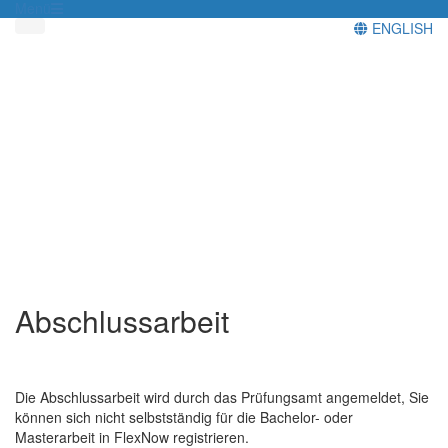
Menü
ENGLISH
Abschlussarbeit
Die Abschlussarbeit wird durch das Prüfungsamt angemeldet, Sie
können sich nicht selbstständig für die Bachelor- oder
Masterarbeit in FlexNow registrieren.