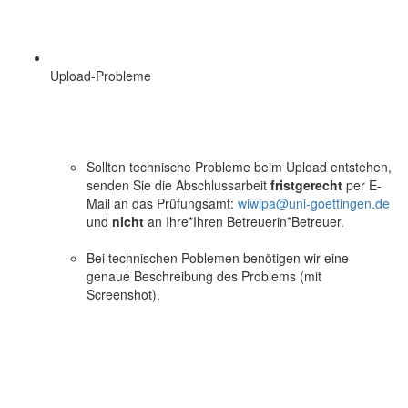
Upload-Probleme
Sollten technische Probleme beim Upload entstehen,
senden Sie die Abschlussarbeit
fristgerecht
per E-
Mail an das Prüfungsamt:
wiwipa@uni-goettingen.de
und
nicht
an Ihre*Ihren Betreuerin*Betreuer.
Bei technischen Poblemen benötigen wir eine
genaue Beschreibung des Problems (mit
Screenshot).