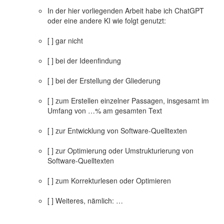
In der hier vorliegenden Arbeit habe ich ChatGPT
oder eine andere KI wie folgt genutzt:
[ ] gar nicht
[ ] bei der Ideenfindung
[ ] bei der Erstellung der Gliederung
[ ] zum Erstellen einzelner Passagen, insgesamt im
Umfang von …% am gesamten Text
[ ] zur Entwicklung von Software-Quelltexten
[ ] zur Optimierung oder Umstrukturierung von
Software-Quelltexten
[ ] zum Korrekturlesen oder Optimieren
[ ] Weiteres, nämlich: …