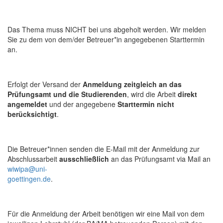
Das Thema muss NICHT bei uns abgeholt werden. Wir melden
Sie zu dem von dem/der Betreuer*in angegebenen Starttermin
an.
Erfolgt der Versand der
Anmeldung zeitgleich an das
Prüfungsamt und die Studierenden
, wird die Arbeit
direkt
angemeldet
und der angegebene
Starttermin nicht
berücksichtigt
.
Die Betreuer*innen senden die E-Mail mit der Anmeldung zur
Abschlussarbeit
ausschließlich
an das Prüfungsamt via Mail an
wiwipa@uni-
goettingen.de
.
Für die Anmeldung der Arbeit benötigen wir eine Mail von dem