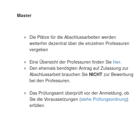
Master
Die Plätze für die Abschlussarbeiten werden
weiterhin dezentral über die einzelnen Professuren
vergeben
Eine Übersicht der Professuren finden Sie
hier
.
Den ehemals benötigten Antrag auf Zulassung zur
Abschlussarbeit brauchen Sie
NICHT
zur Bewerbung
bei den Professuren.
Das Prüfungsamt überprüft vor der Anmeldung, ob
Sie die Voraussetzungen (
siehe Prüfungsordnung
)
erfüllen.