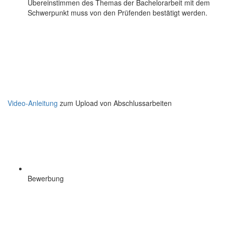
Übereinstimmen des Themas der Bachelorarbeit mit dem
Schwerpunkt muss von den Prüfenden bestätigt werden.
Video-Anleitung
zum Upload von Abschlussarbeiten
Bewerbung