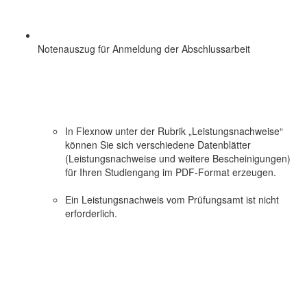
Notenauszug für Anmeldung der Abschlussarbeit
In Flexnow unter der Rubrik „Leistungsnachweise“
können Sie sich verschiedene Datenblätter
(Leistungsnachweise und weitere Bescheinigungen)
für Ihren Studiengang im PDF-Format erzeugen.
Ein Leistungsnachweis vom Prüfungsamt ist nicht
erforderlich.