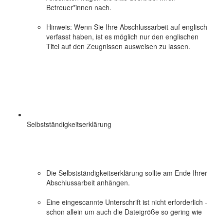
Betreuer*innen nach.
Hinweis: Wenn Sie Ihre Abschlussarbeit auf englisch
verfasst haben, ist es möglich nur den englischen
Titel auf den Zeugnissen ausweisen zu lassen.
Selbstständigkeitserklärung
Die Selbstständigkeitserklärung sollte am Ende Ihrer
Abschlussarbeit anhängen.
Eine eingescannte Unterschrift ist nicht erforderlich -
schon allein um auch die Dateigröße so gering wie