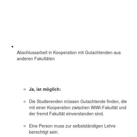
Abschlussarbeit in Kooperation mit Gutachtenden aus
anderen Fakultäten
Ja, ist möglich:
Die Studierenden müssen Gutachtende finden, die
mit einer Kooperation zwischen WiWi-Fakultät und
der fremd Fakultät einverstanden sind.
Eine Person muss zur selbstständigen Lehre
berechtigt sein.