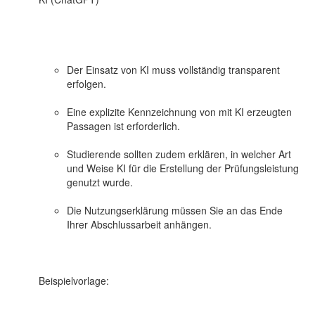
Der Einsatz von KI muss vollständig transparent
erfolgen.
Eine explizite Kennzeichnung von mit KI erzeugten
Passagen ist erforderlich.
Studierende sollten zudem erklären, in welcher Art
und Weise KI für die Erstellung der Prüfungsleistung
genutzt wurde.
Die Nutzungserklärung müssen Sie an das Ende
Ihrer Abschlussarbeit anhängen.
Beispielvorlage: