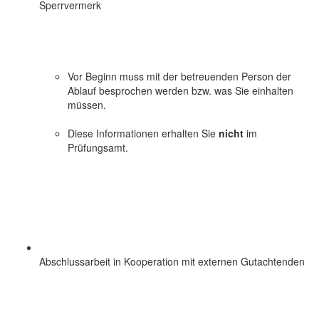
Sperrvermerk
Vor Beginn muss mit der betreuenden Person der
Ablauf besprochen werden bzw. was Sie einhalten
müssen.
Diese Informationen erhalten Sie
nicht
im
Prüfungsamt.
Abschlussarbeit in Kooperation mit externen Gutachtenden