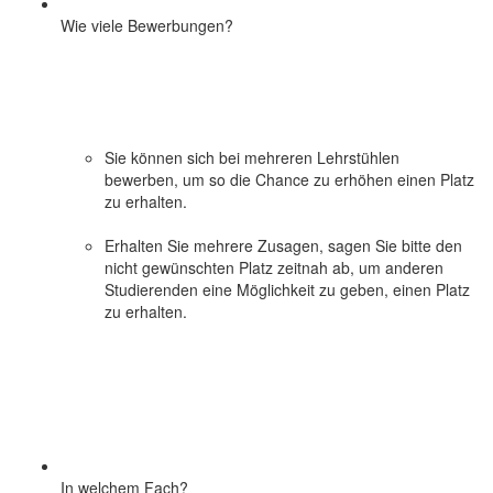
Wie viele Bewerbungen?
Sie können sich bei mehreren Lehrstühlen
bewerben, um so die Chance zu erhöhen einen Platz
zu erhalten.
Erhalten Sie mehrere Zusagen, sagen Sie bitte den
nicht gewünschten Platz zeitnah ab, um anderen
Studierenden eine Möglichkeit zu geben, einen Platz
zu erhalten.
In welchem Fach?