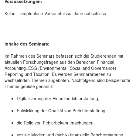
Voraussetzungen:
Keine – empfohlene Vorkenntnisse: Jahresabschluss
Inhalte des Seminars:
Im Rahmen des Seminars befassen sich die Studierenden mit
aktuellen Forschungsfragen aus den Bereichen Financial
Accounting, ESG (Environmental, Social and Governance)
Reporting und Taxation. Es werden Seminararbeiten zu
wechselnden Themen angeboten. Nachfolgend sind beispielhafte
Themengebiete genannt:
Digitalisierung der Finanzberichterstattung,
Entwicklung der Qualität von Berichterstattung,
die Rolle von Fehlerbekanntmachungen,
soziale Medien und (nicht-) finanzielle Berichterstattung.