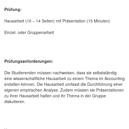
Prüfung:
Hausarbeit (10 – 14 Seiten) mit Präsentation (15 Minuten)
Einzel- oder Gruppenarbeit
Prüfungsanforderungen:
Die Studierenden müssen nachweisen, dass sie selbstständig
eine wissenschaftliche Hausarbeit zu einem Thema im Accounting
erstellen können. Die Hausarbeit umfasst die Durchführung einer
eigenen empirischen Analyse. Zudem müssen sie Präsentationen
zu ihrer Hausarbeit halten und ihr Thema in der Gruppe
diskutieren.