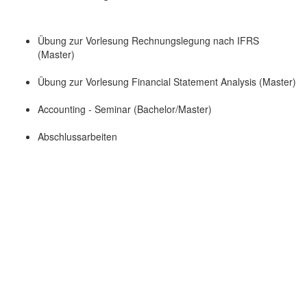
Übung zur Vorlesung Rechnungslegung nach IFRS
(Master)
Übung zur Vorlesung Financial Statement Analysis (Master)
Accounting - Seminar (Bachelor/Master)
Abschlussarbeiten