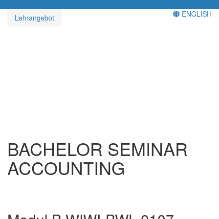
Menü
ENGLISH
Lehrangebot
BACHELOR SEMINAR
ACCOUNTING