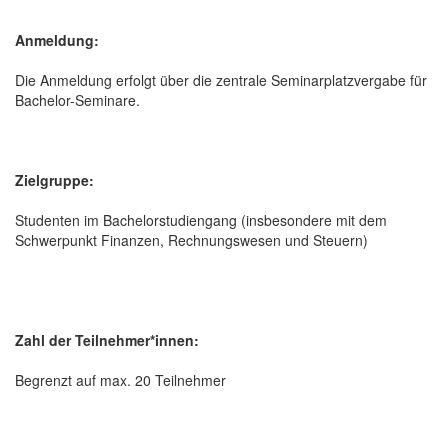
Anmeldung:
Die Anmeldung erfolgt über die zentrale Seminarplatzvergabe für
Bachelor-Seminare.
Zielgruppe:
Studenten im Bachelorstudiengang (insbesondere mit dem
Schwerpunkt Finanzen, Rechnungswesen und Steuern)
Zahl der Teilnehmer*innen:
Begrenzt auf max. 20 Teilnehmer