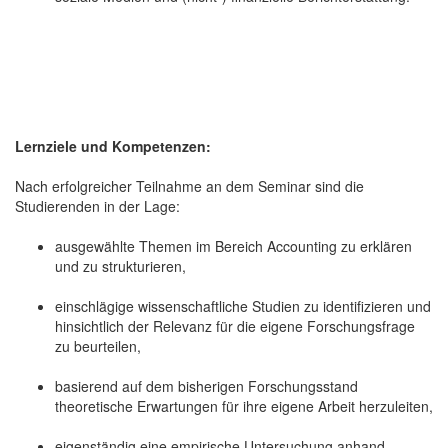
Lernziele und Kompetenzen:
Nach erfolgreicher Teilnahme an dem Seminar sind die
Studierenden in der Lage:
ausgewählte Themen im Bereich Accounting zu erklären
und zu strukturieren,
einschlägige wissenschaftliche Studien zu identifizieren und
hinsichtlich der Relevanz für die eigene Forschungsfrage
zu beurteilen,
basierend auf dem bisherigen Forschungsstand
theoretische Erwartungen für ihre eigene Arbeit herzuleiten,
eigenständig eine empirische Untersuchung anhand