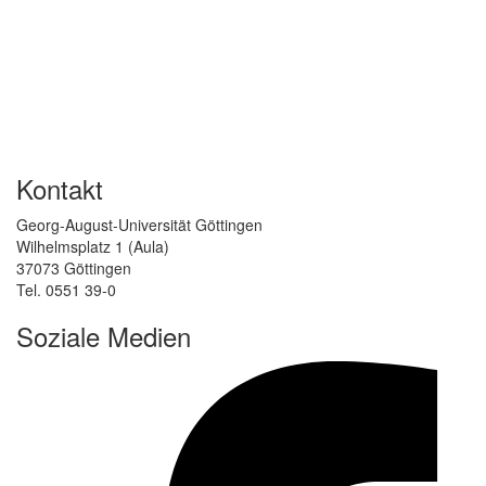
Kontakt
Georg-August-Universität Göttingen
Wilhelmsplatz 1 (Aula)
37073 Göttingen
Tel. 0551 39-0
Soziale Medien