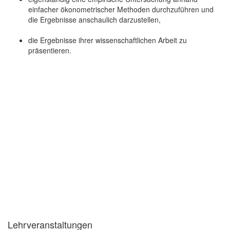
einfacher ökonometrischer Methoden durchzuführen und
die Ergebnisse anschaulich darzustellen,
die Ergebnisse ihrer wissenschaftlichen Arbeit zu
präsentieren.
Lehrveranstaltungen