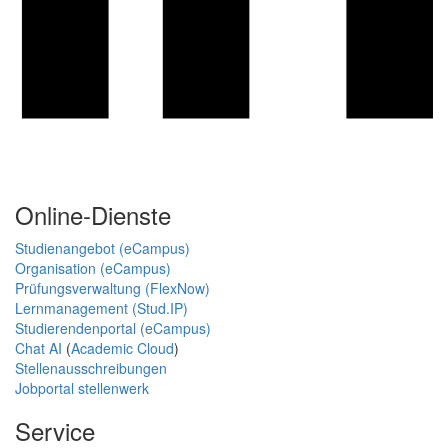
Online-Dienste
Studienangebot (eCampus)
Organisation (eCampus)
Prüfungsverwaltung (FlexNow)
Lernmanagement (Stud.IP)
Studierendenportal (eCampus)
Chat AI
(
Academic Cloud
)
Stellenausschreibungen
Jobportal stellenwerk
Service