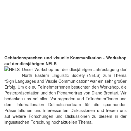
Gebärdensprachen und visuelle Kommunikation - Workshop
auf der diesjährigen NELS
Unser Workshop auf der diesjährigen Jahrestagung der
North Eastern Linguistic Society (NELS) zum Thema
"Sign Languages and Visible Communication" war ein sehr großer
Erfolg. Um die 80 Teilnehmer*innen besuchten den Workshop, die
Posterpräsentation und den Plenarvortrag von Diane Brentari. Wir
bedanken uns bei allen Vortragenden und Teilnehmer*innen und
dem internationalen Dolmetscherteam für die spannenden
Präsentationen und interessanten Diskussionen und freuen uns
auf weitere Forschungen und Diskussionen zu diesem in der
linguistischen Forschung hochaktuellen Thema.