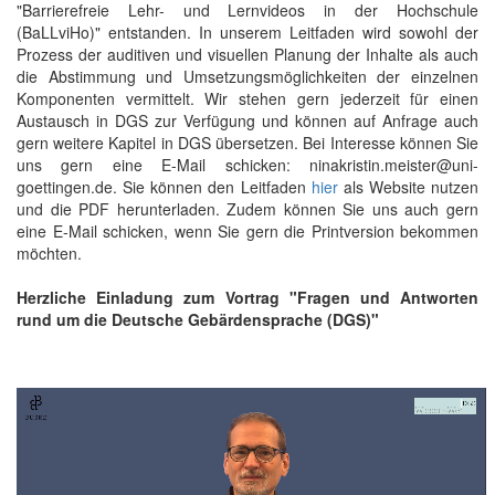
"Barrierefreie Lehr- und Lernvideos in der Hochschule
(BaLLviHo)" entstanden. In unserem Leitfaden wird sowohl der
Prozess der auditiven und visuellen Planung der Inhalte als auch
die Abstimmung und Umsetzungsmöglichkeiten der einzelnen
Komponenten vermittelt. Wir stehen gern jederzeit für einen
Austausch in DGS zur Verfügung und können auf Anfrage auch
gern weitere Kapitel in DGS übersetzen. Bei Interesse können Sie
uns gern eine E-Mail schicken: ninakristin.meister@uni-
goettingen.de. Sie können den Leitfaden
hier
als Website nutzen
und die PDF herunterladen. Zudem können Sie uns auch gern
eine E-Mail schicken, wenn Sie gern die Printversion bekommen
möchten.
Herzliche Einladung zum Vortrag "Fragen und Antworten
rund um die Deutsche Gebärdensprache (DGS)"