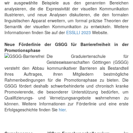
wir ausgewählte Beispiele aus den genannten Bereichen
analysieren, die die Expressivität der visuellen Kommunikation
illustrieren, und neue Analysen diskutieren, die den formalen
linguistischen Apparat erweitern, um formal präzise Theorien der
Semantik der visuellen Kommunikation zu entwickeln. Weitere
Informationen finden Sie auf der
ESSLLI 2023
Website.
Neue Förderlinie der GSGG für Barrierefreiheit in der
Promotionsphase
Die Graduiertenschule für
Geisteswissenschaften Göttingen (GSGG)
versteht den Abbau kommunikativer Barrieren als Bestandteil
ihres Auftrages, ihren Mitgliedern bestmögliche
Rahmenbedingungen für die Promotionsphase zu bieten. Die
GSGG fördert deshalb schwerbehinderte und chronisch kranke
Promovierende, die besonderer Unterstützung bedürfen, um
Qualifizierungs- und Vernetzungsangebote wahrnehmen zu
können. Weitere Informationen zur Förderlinie und eine erste
Erfolgsgeschichte finden Sie
hier
.