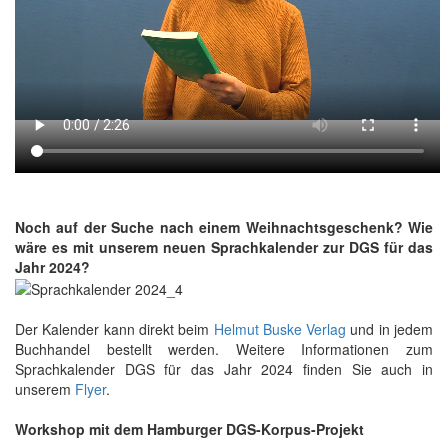
Noch auf der Suche nach einem Weihnachtsgeschenk? Wie
wäre es mit unserem neuen Sprachkalender zur DGS für das
Jahr 2024?
Der Kalender kann direkt beim
Helmut Buske Verlag
und in jedem
Buchhandel bestellt werden. Weitere Informationen zum
Sprachkalender DGS für das Jahr 2024 finden Sie auch in
unserem
Flyer
.
Workshop mit dem Hamburger DGS-Korpus-Projekt