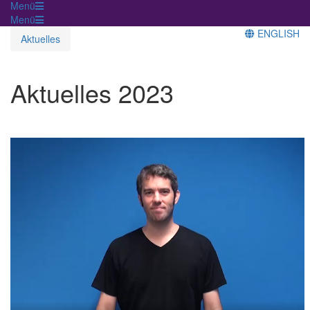
Menü
Menü
ENGLISH
Aktuelles
Aktuelles 2023