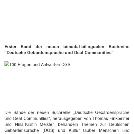
Erster Band der neuen bimodal-bilingualen Buchreihe
"Deutsche Gebärdensprache und Deaf Communities"
Die Bände der neuen Buchreihe „Deutsche Gebärdensprache
und Deaf Communities“, herausgegeben von Thomas Finkbeiner
und Nina-Kristin Meister, behandeln Themen zur Deutschen
Gebärdensprache (DGS) und Kultur tauber Menschen und