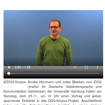
Annika Herrmann und Julian Bleicken vom IDGS
(Institut für Deutsche Gebärdensprache und
Kommunikation Gehörloser) der Universität Hamburg halten am
Samstag, dem 25.11., um 10 Uhr einen Vortrag und geben
spannende Einblicke in das DGS-Korpus-Projekt. Anschließend