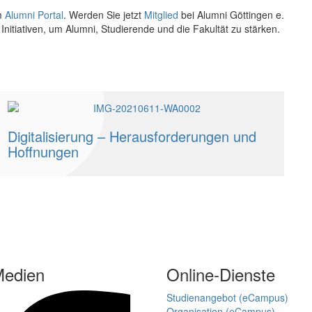
em
Alumni Portal
. Werden Sie jetzt
Mitglied
bei Alumni Göttingen e.
 Initiativen, um Alumni, Studierende und die Fakultät zu stärken.
Digitalisierung – Herausforderungen und
Hoffnungen
Medien
Online-Dienste
Studienangebot (eCampus)
Organisation (eCampus)