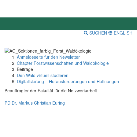
SUCHEN
ENGLISH
Anmeldeseite für den Newsletter
Chapter Forstwissenschaften und Waldökologie
Beiträge
Den Wald virtuell studieren
Digitalisierung – Herausforderungen und Hoffnungen
Beauftragter der Fakultät für die Netzwerkarbeit
PD Dr. Markus Christian Euring