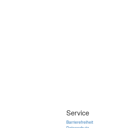
Service
Barrierefreiheit
Datenschutz