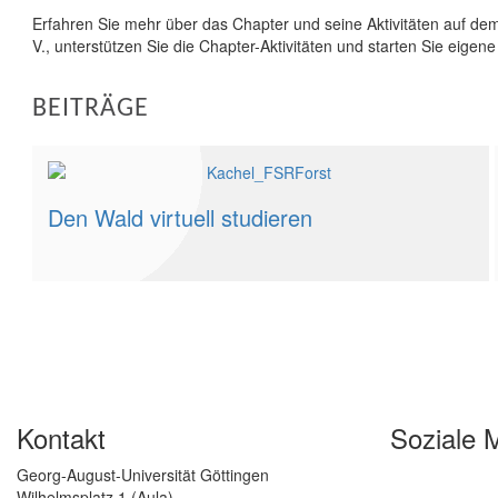
Erfahren Sie mehr über das Chapter und seine Aktivitäten auf d
V., unterstützen Sie die Chapter-Aktivitäten und starten Sie eigene
BEITRÄGE
Den Wald virtuell studieren
Kontakt
Soziale 
Georg-August-Universität Göttingen
Wilhelmsplatz 1 (Aula)