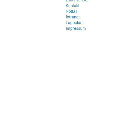
Kontakt
Notfall
Intranet
Lageplan
Impressum