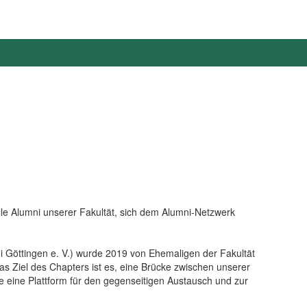
le Alumni unserer Fakultät, sich dem Alumni-Netzwerk
i Göttingen e. V.) wurde 2019 von Ehemaligen der Fakultät
as Ziel des Chapters ist es, eine Brücke zwischen unserer
e eine Plattform für den gegenseitigen Austausch und zur