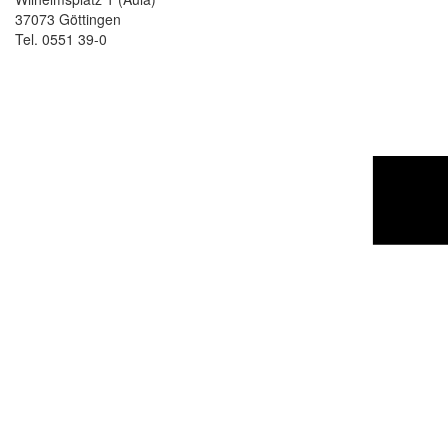
37073 Göttingen
Tel. 0551 39-0