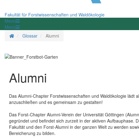
Fakultät für Forstwissenschaften und Waldökologie
Menü
Menü
Startseite
Glossar
Alumni
Alumni
Das Alumni-Chapter Forstwissenschaften und Waldökologie lädt al
anzuschließen und es gemeinsam zu gestalten!
Das Forst-Chapter Alumni-Verein der Universität Göttingen (Alumn
gegründet und befindet sich zurzeit in der aktiven Aufbauphase. D
Fakultät und den Forst-Alumni in der ganzen Welt zu werden sowi
Bereicherung zu bilden.