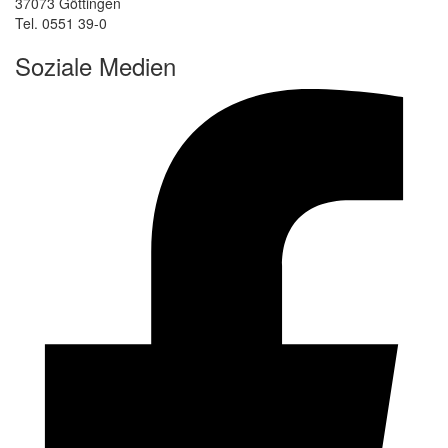
37073 Göttingen
Tel. 0551 39-0
Soziale Medien