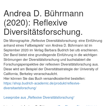
Andrea D. Bührmann
(2020): Reflexive
Diversitätsforschung.
Die Monographie „Reflexive Diversitätsforschung: eine Einführung
anhand eines Fallbeispiels“ von Andrea D. Bührmann ist im
September 2020 im Verlag Barbara Budrich bei utb erschienen.
Der Band bietet eine grundlegende Einführung in die wichtigen
Strömungen der Diversitätsforschung und buchstabiert die
Forschungsperspektive der reflexiven Diversitätsforschung aus.
Diese wird am Beispiel der Diversitätsstrategie der University of
California, Berkeley veranschaulicht.
Hier können Sie das Buch versandkostenfrei bestellen:
https://shop.budrich-academic.de/produkt/reflexive-
diversitaetsforschung/
Leseprobe aus „Reflexive Diversitätsforschung“