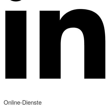
Online-Dienste