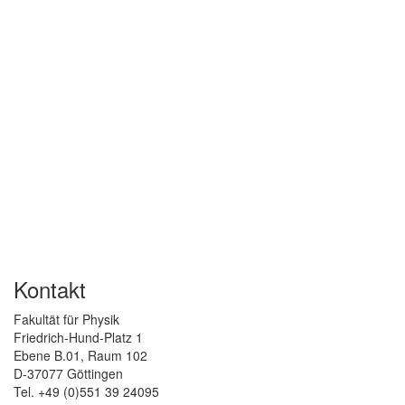
Kontakt
Fakultät für Physik
Friedrich-Hund-Platz 1
Ebene B.01, Raum 102
D-37077 Göttingen
Tel. +49 (0)551 39 24095