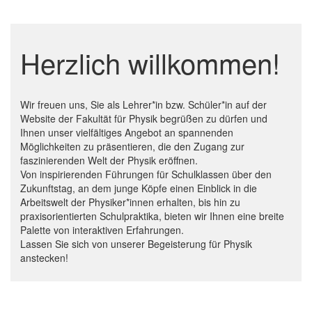
Herzlich willkommen!
Wir freuen uns, Sie als Lehrer*in bzw. Schüler*in auf der
Website der Fakultät für Physik begrüßen zu dürfen und
Ihnen unser vielfältiges Angebot an spannenden
Möglichkeiten zu präsentieren, die den Zugang zur
faszinierenden Welt der Physik eröffnen.
Von inspirierenden Führungen für Schulklassen über den
Zukunftstag, an dem junge Köpfe einen Einblick in die
Arbeitswelt der Physiker*innen erhalten, bis hin zu
praxisorientierten Schulpraktika, bieten wir Ihnen eine breite
Palette von interaktiven Erfahrungen.
Lassen Sie sich von unserer Begeisterung für Physik
anstecken!