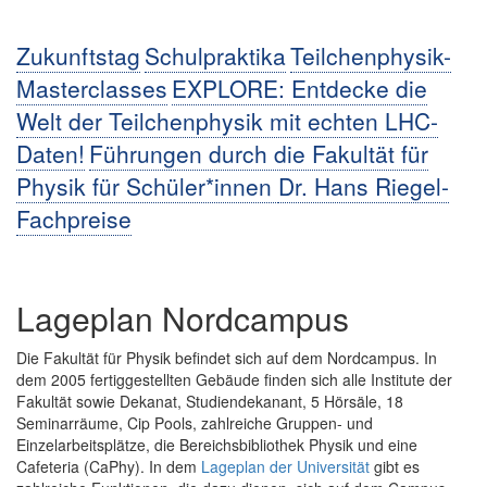
Zukunftstag
Schulpraktika
Teilchenphysik-
Masterclasses
EXPLORE: Entdecke die
Welt der Teilchenphysik mit echten LHC-
Daten!
Führungen durch die Fakultät für
Physik für Schüler*innen
Dr. Hans Riegel-
Fachpreise
Lageplan Nordcampus
Die Fakultät für Physik befindet sich auf dem Nordcampus. In
dem 2005 fertiggestellten Gebäude finden sich alle Institute der
Fakultät sowie Dekanat, Studiendekanant, 5 Hörsäle, 18
Seminarräume, Cip Pools, zahlreiche Gruppen- und
Einzelarbeitsplätze, die Bereichsbibliothek Physik und eine
Cafeteria (CaPhy). In dem
Lageplan der Universität
gibt es