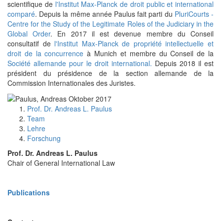
scientifique de
l'Institut Max-Planck de droit public et international
comparé
. Depuis la même année Paulus fait parti du
PluriCourts -
Centre for the Study of the Legitimate Roles of the Judiciary in the
Global Order
. En 2017 il est devenue membre du Conseil
consultatif de
l'Institut Max-Planck de propriété intellectuelle et
droit de la concurrence
à Munich et membre du Conseil de la
Société allemande pour le droit international.
Depuis 2018 il est
président du présidence de la section allemande de la
Commission Internationales des Juristes.
Prof. Dr. Andreas L. Paulus
Team
Lehre
Forschung
Prof. Dr. Andreas L. Paulus
Chair of General International Law
Publications