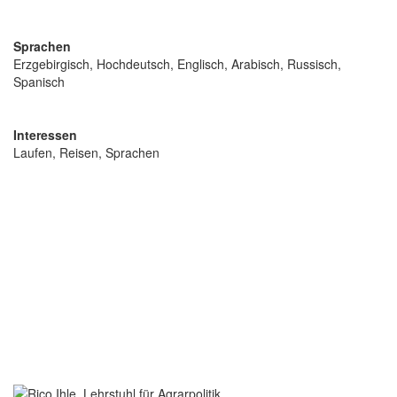
Sprachen
Erzgebirgisch, Hochdeutsch, Englisch, Arabisch, Russisch,
Spanisch
Interessen
Laufen, Reisen, Sprachen