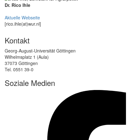
Dr. Rico Ihle
Aktuelle Webseite
[rico.ihle(at)wur.nl]
Kontakt
Georg-August-Universität Göttingen
Wilhelmsplatz 1 (Aula)
37073 Göttingen
Tel. 0551 39-0
Soziale Medien