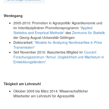
Werdegang
2005-2010: Promotion in Agrarpolitik/ Agrarökonomie und
im Interdisziplinären Promotionsprogramm
"Applied
Statistics and Empirical Methods"
des
Zentrums für Statistik
der Georg-August-Universität Göttingen
Doktorarbeit:
"Models for Analyzing Nonlinearities in Price
Transmission"
Seit November 2010: Assoziiertes Mitglied im
Courant
Forschungszentrum "Armut, Ungleichheit und Wachstum in
Entwicklungsländern"
Tätigkeit am Lehrstuhl
Oktober 2005 bis März 2014: Wissenschaftlicher
Mitarbeiter am Lehrstuhl für Agrarpolitik