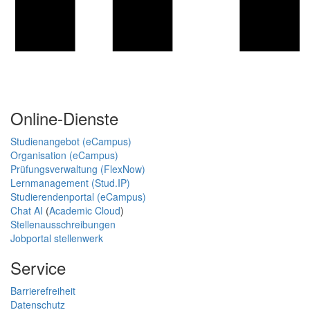
Online-Dienste
Studienangebot (eCampus)
Organisation (eCampus)
Prüfungsverwaltung (FlexNow)
Lernmanagement (Stud.IP)
Studierendenportal (eCampus)
Chat AI
(
Academic Cloud
)
Stellenausschreibungen
Jobportal stellenwerk
Service
Barrierefreiheit
Datenschutz