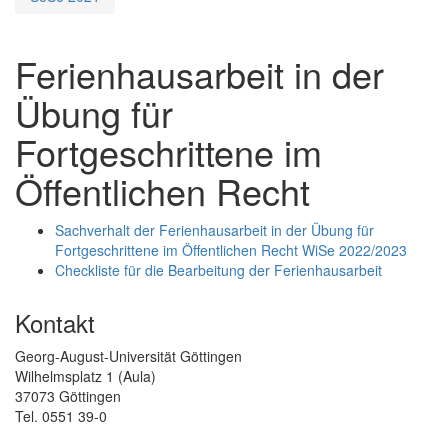
Ferienhausarbeit in der
Übung für
Fortgeschrittene im
Öffentlichen Recht
Sachverhalt der Ferienhausarbeit in der Übung für
Fortgeschrittene im Öffentlichen Recht WiSe 2022/2023
Checkliste für die Bearbeitung der Ferienhausarbeit
Kontakt
Georg-August-Universität Göttingen
Wilhelmsplatz 1 (Aula)
37073 Göttingen
Tel. 0551 39-0