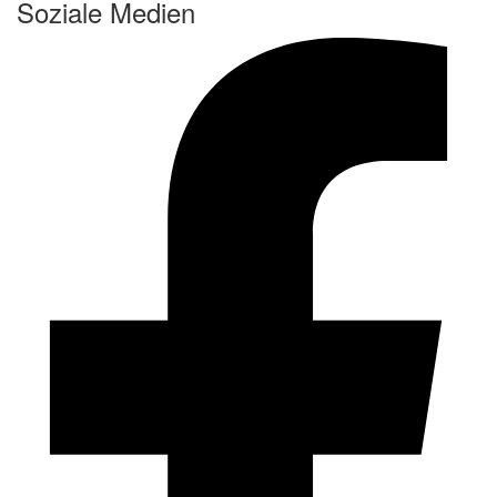
Soziale Medien