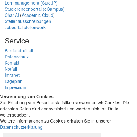
Lernmanagement (Stud.IP)
Studierendenportal (eCampus)
Chat AI
(
Academic Cloud
)
Stellenausschreibungen
Jobportal stellenwerk
Service
Barrierefreiheit
Datenschutz
Kontakt
Notfall
Intranet
Lageplan
Impressum
Verwendung von Cookies
Zur Erhebung von Besucherstatistiken verwenden wir Cookies. Die
erfassten Daten sind anonymisiert und werden nicht an Dritte
weitergegeben.
Weitere Informationen zu Cookies erhalten Sie in unserer
Datenschutzerklärung
.