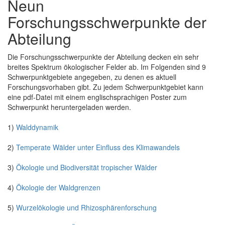
Neun
Forschungsschwerpunkte der
Abteilung
Die Forschungsschwerpunkte der Abteilung decken ein sehr
breites Spektrum ökologischer Felder ab. Im Folgenden sind 9
Schwerpunktgebiete angegeben, zu denen es aktuell
Forschungsvorhaben gibt. Zu jedem Schwerpunktgebiet kann
eine pdf-Datei mit einem englischsprachigen Poster zum
Schwerpunkt heruntergeladen werden.
1)
Walddynamik
2)
Temperate Wälder unter Einfluss des Klimawandels
3)
Ökologie und Biodiversität tropischer Wälder
4)
Ökologie der Waldgrenzen
5)
Wurzelökologie und Rhizosphärenforschung