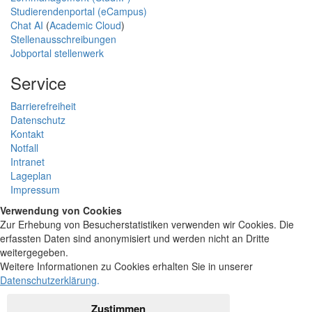
Studierendenportal (eCampus)
Chat AI
(
Academic Cloud
)
Stellenausschreibungen
Jobportal stellenwerk
Service
Barrierefreiheit
Datenschutz
Kontakt
Notfall
Intranet
Lageplan
Impressum
Verwendung von Cookies
Zur Erhebung von Besucherstatistiken verwenden wir Cookies. Die
erfassten Daten sind anonymisiert und werden nicht an Dritte
weitergegeben.
Weitere Informationen zu Cookies erhalten Sie in unserer
Datenschutzerklärung
.
Zustimmen