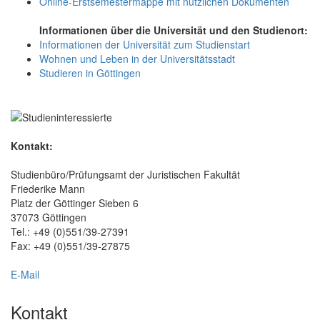
Online-Erstsemestermappe mit nützlichen Dokumenten
Informationen über die Universität und den Studienort:
Informationen der Universität zum Studienstart
Wohnen und Leben in der Universitätsstadt
Studieren in Göttingen
Kontakt:
Studienbüro/Prüfungsamt der Juristischen Fakultät
Friederike Mann
Platz der Göttinger Sieben 6
37073 Göttingen
Tel.: +49 (0)551/39-27391
Fax: +49 (0)551/39-27875
E-Mail
Kontakt