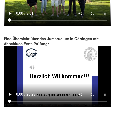
Eine Übersicht über das Jurastudium in Göttingen mit
Abschluss Erste Prüfung: