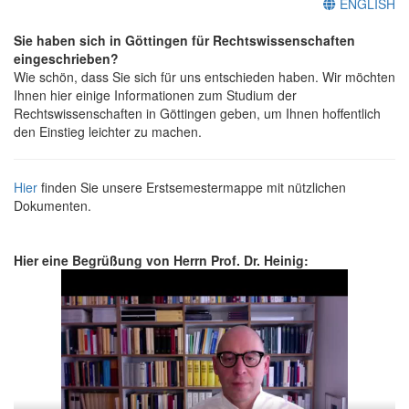
ENGLISH
Sie haben sich in Göttingen für Rechtswissenschaften
eingeschrieben?
Wie schön, dass Sie sich für uns entschieden haben. Wir möchten
Ihnen hier einige Informationen zum Studium der
Rechtswissenschaften in Göttingen geben, um Ihnen hoffentlich
den Einstieg leichter zu machen.
Hier
finden Sie unsere Erstsemestermappe mit nützlichen
Dokumenten.
Hier eine Begrüßung von Herrn Prof. Dr. Heinig: