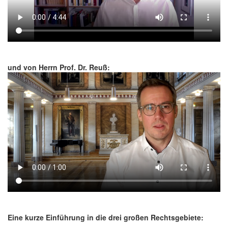
und von Herrn Prof. Dr. Reuß:
Eine kurze Einführung in die drei großen Rechtsgebiete: