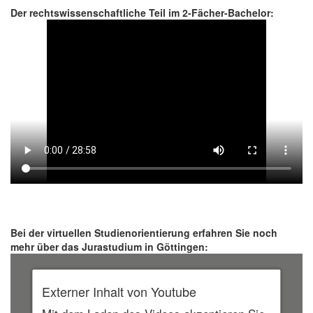
Der rechtswissenschaftliche Teil im 2-Fächer-Bachelor:
Bei der virtuellen Studienorientierung erfahren Sie noch
mehr über das Jurastudium in Göttingen:
Externer Inhalt von Youtube
Mit dem Laden des Videos akzeptieren Sie