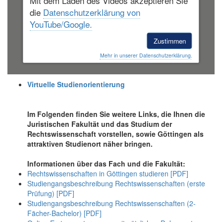
die
Datenschutzerklärung von
YouTube/Google.
Zustimmen
Mehr in unserer Datenschutzerklärung.
Virtuelle Studienorientierung
Im Folgenden finden Sie weitere Links, die Ihnen die
Juristischen Fakultät und das Studium der
Rechtswissenschaft vorstellen, sowie Göttingen als
attraktiven Studienort näher bringen.
Informationen über das Fach und die Fakultät:
Rechtswissenschaften in Göttingen studieren [PDF]
Studiengangsbeschreibung Rechtswissenschaften (erste
Prüfung) [PDF]
Studiengangsbeschreibung Rechtswissenschaften (2-
Fächer-Bachelor) [PDF]