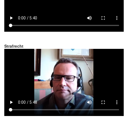
Strafrecht