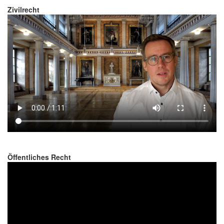
Zivilrecht
Öffentliches Recht