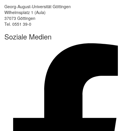
Georg-August-Universität Göttingen
Wilhelmsplatz 1 (Aula)
37073 Göttingen
Tel. 0551 39-0
Soziale Medien