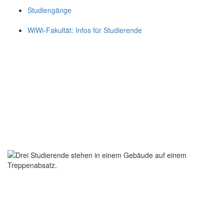
Studiengänge
WiWi-Fakultät: Infos für Studierende