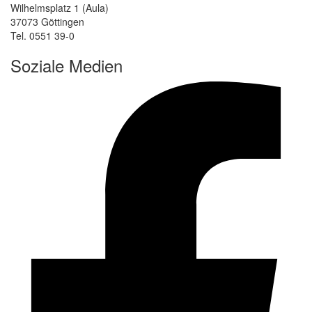
Wilhelmsplatz 1 (Aula)
37073 Göttingen
Tel. 0551 39-0
Soziale Medien