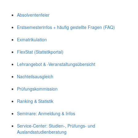
Absolventenfeier
Erstsemesterinfos + häufig gestellte Fragen (FAQ)
Exmatrikulation
FlexStat (Statistikportal)
Lehrangebot & -Veranstaltungsübersicht
Nachteilsausgleich
Prüfungskommission
Ranking & Statistik
Seminare: Anmeldung & Infos
Service-Center: Studien-, Prüfungs- und
Auslandsstudienberatung