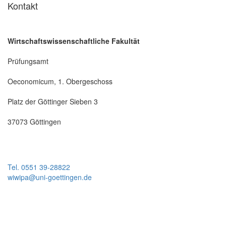
Kontakt
Wirtschaftswissenschaftliche Fakultät
Prüfungsamt
Oeconomicum, 1. Obergeschoss
Platz der Göttinger Sieben 3
37073 Göttingen
Tel. 0551 39-28822
wiwipa@uni-goettingen.de