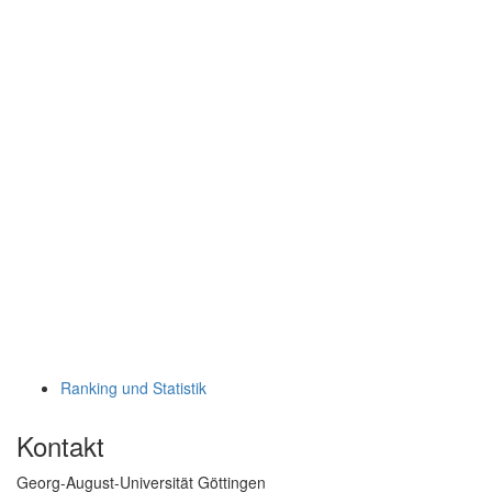
Ranking und Statistik
Kontakt
Georg-August-Universität Göttingen