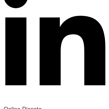
Online-Dienste