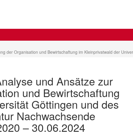
g der Organisation und Bewirtschaftung im Kleinprivatwald der Univers
Analyse und Ansätze zur
tion und Bewirtschaftung
ersität Göttingen und des
entur Nachwachsende
.2020 – 30.06.2024