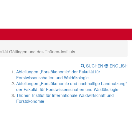
ität Göttingen und des Thünen-Instituts
SUCHEN
ENGLISH
Abteilungen „Forstökonomie“ der Fakultät für
Forstwissenschaften und Waldökologie
Abteilungen „Forstökonomie und nachhaltige Landnutzung“
der Fakultät für Forstwissenschaften und Waldökologie
Thünen-Institut für Internationale Waldwirtschaft und
Forstökonomie