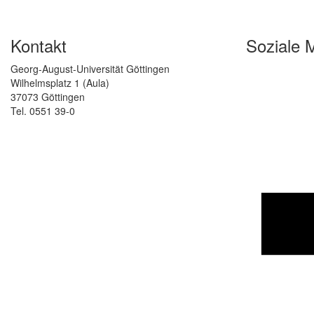
Kontakt
Soziale 
Georg-August-Universität Göttingen
Wilhelmsplatz 1 (Aula)
37073 Göttingen
Tel. 0551 39-0