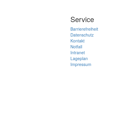
Service
Barrierefreiheit
Datenschutz
Kontakt
Notfall
Intranet
Lageplan
Impressum