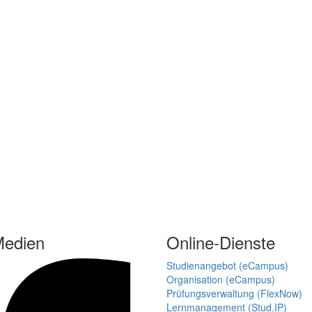
Medien
Online-Dienste
Studienangebot (eCampus)
Organisation (eCampus)
Prüfungsverwaltung (FlexNow)
Lernmanagement (Stud.IP)