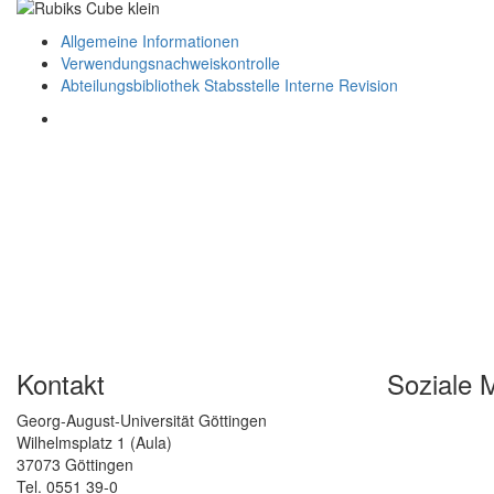
Allgemeine Informationen
Verwendungsnachweiskontrolle
Abteilungsbibliothek Stabsstelle Interne Revision
Kontakt
Soziale 
Georg-August-Universität Göttingen
Wilhelmsplatz 1 (Aula)
37073 Göttingen
Tel. 0551 39-0