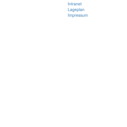
Intranet
Lageplan
Impressum