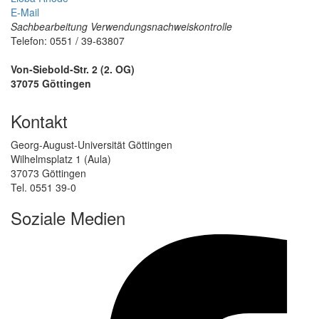
E-Mail
Sachbearbeitung Verwendungsnachweiskontrolle
Telefon: 0551 / 39-63807
Von-Siebold-Str. 2 (2. OG)
37075 Göttingen
Kontakt
Georg-August-Universität Göttingen
Wilhelmsplatz 1 (Aula)
37073 Göttingen
Tel. 0551 39-0
Soziale Medien