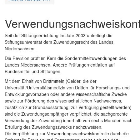
Verwendungsnachweiskontr
Seit der Stiftungserrichtung im Jahr 2003 unterliegt die
Stiftungsuniversität dem Zuwendungsrecht des Landes
Niedersachsen.
Die Revision prüft im Kern die Sondermittelzuwendungen des
Landes Niedersachsen. Andere Prüfungen entfallen auf
Bundesmittel und Stiftungen.
Mit dem Erhalt von Drittmitteln (Gelder, die der
Universität/Universitätsmedizin von Dritten für Forschungs- und
Entwicklungsvorhaben oder andere wissenschaftliche Zwecke
sowie zur Förderung des wissenschaftlichen Nachwuchses,
zusätzlich zur Grundausstattung, zur Verfügung gestellt werden)
sind die Zuwendungsempfänger verpflichtet, die sachgerechte
Verwendung der Zuwendung innerhalb von sechs Monaten nach
Erfüllung des Zuwendungszwecks nachzuweisen.
Die Verpflichtung zur Verwendungsnachweiskontrolle durch die
Stabsstelle Revision und Organisation ergibt sich aus den