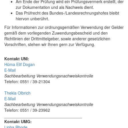
Am Ende der Prüfung wird ein Prüfungsvermerk erstellt, der
zur Dokumentation und als Nachweis dient.
Das Prüfrecht des Bundes-/Landesrechnungshofes bleibt
hiervon unberührt.
Für Informationen zur ordnungsgemäßen Verwendung der Gelder
gemäß dem vorliegenden Zuwendungsbescheid und den
Richtlinien der Drittmittelgeber, sowie anderer gesetzlichen
Vorschriften, stehen wir Ihnen gern zur Verfügung.
Kontakt UNI:
Hüma Elif Dogan
E-Mail
Sachbearbeitung Verwendungsnachweiskontrolle
Telefon: 0551 / 39-21304
Thekla Olbrich
E-Mail
Sachbearbeitung Verwendungsnachweiskontrolle
Telefon: 0551 / 39-23962
__________________________________
Kontakt UMG:
Lioba Rhode