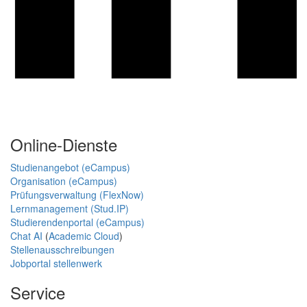
Online-Dienste
Studienangebot (eCampus)
Organisation (eCampus)
Prüfungsverwaltung (FlexNow)
Lernmanagement (Stud.IP)
Studierendenportal (eCampus)
Chat AI
(
Academic Cloud
)
Stellenausschreibungen
Jobportal stellenwerk
Service