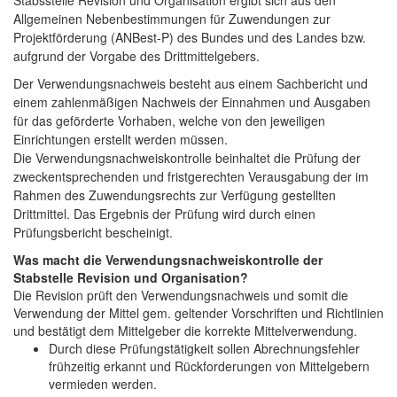
Allgemeinen Nebenbestimmungen für Zuwendungen zur
Projektförderung (ANBest-P) des Bundes und des Landes bzw.
aufgrund der Vorgabe des Drittmittelgebers.
Der Verwendungsnachweis besteht aus einem Sachbericht und
einem zahlenmäßigen Nachweis der Einnahmen und Ausgaben
für das geförderte Vorhaben, welche von den jeweiligen
Einrichtungen erstellt werden müssen.
Die Verwendungsnachweiskontrolle beinhaltet die Prüfung der
zweckentsprechenden und fristgerechten Verausgabung der im
Rahmen des Zuwendungsrechts zur Verfügung gestellten
Drittmittel. Das Ergebnis der Prüfung wird durch einen
Prüfungsbericht bescheinigt.
Was macht die Verwendungsnachweiskontrolle der
Stabstelle Revision und Organisation?
Die Revision prüft den Verwendungsnachweis und somit die
Verwendung der Mittel gem. geltender Vorschriften und Richtlinien
und bestätigt dem Mittelgeber die korrekte Mittelverwendung.
Durch diese Prüfungstätigkeit sollen Abrechnungsfehler
frühzeitig erkannt und Rückforderungen von Mittelgebern
vermieden werden.