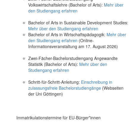
Volkswirtschaftslehre (Bachelor of Arts):
Mehr über
den Studiengang erfahren
Bachelor of Arts in Sustainable Development Studies:
Mehr über den Studiengang erfahren
Bachelor of Arts in Wirtschaftspädagogik:
Mehr über
den Studiengang erfahren
(Online-
Informationsveranstaltung am 17. August 2026)
Zwei-Fächer-Bachelorstudiengang Angewandte
Statistik (Bachelor of Arts):
Mehr über den
Studiengang erfahren
Schritt-für-Schritt-Anleitung:
Einschreibung in
zulassungsfreie Bachelorstudiengänge
(Webseiten
der Uni Göttingen)
Immatrikulationstermine für EU-Bürger*innen