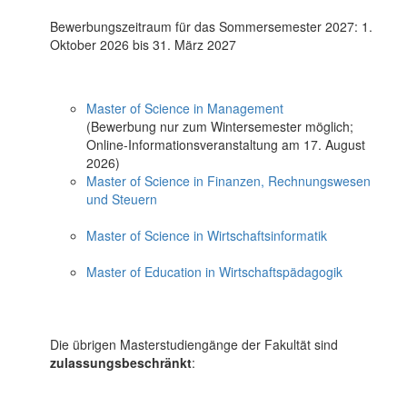
Bewerbungszeitraum für das Sommersemester 2027: 1.
Oktober 2026 bis 31. März 2027
Master of Science in Management
(Bewerbung nur zum Wintersemester möglich;
Online-Informationsveranstaltung am 17. August
2026)
Master of Science in Finanzen, Rechnungswesen
und Steuern
Master of Science in Wirtschaftsinformatik
Master of Education in Wirtschaftspädagogik
Die übrigen Masterstudiengänge der Fakultät sind
zulassungsbeschränkt
: