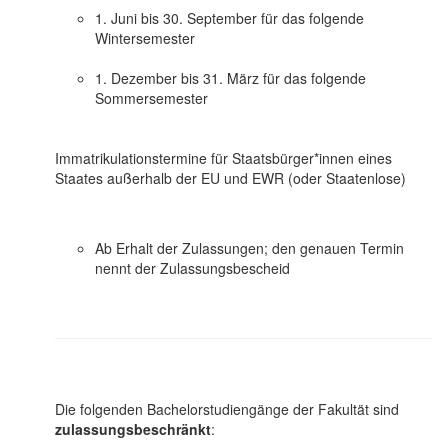
1. Juni bis 30. September für das folgende
Wintersemester
1. Dezember bis 31. März für das folgende
Sommersemester
Immatrikulationstermine für Staatsbürger*innen eines
Staates außerhalb der EU und EWR (oder Staatenlose)
Ab Erhalt der Zulassungen; den genauen Termin
nennt der Zulassungsbescheid
Die folgenden Bachelorstudiengänge der Fakultät sind
zulassungsbeschränkt
: