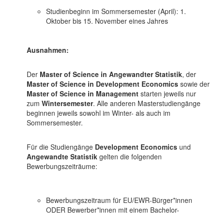
Studienbeginn im Sommersemester (April): 1.
Oktober bis 15. November eines Jahres
Ausnahmen:
Der
Master of Science in Angewandter Statistik
, der
Master of Science in Development Economics
sowie der
Master of Science in Management
starten jeweils nur
zum
Wintersemester
. Alle anderen Masterstudiengänge
beginnen jeweils sowohl im Winter- als auch im
Sommersemester.
Für die Studiengänge
Development Economics
und
Angewandte Statistik
gelten die folgenden
Bewerbungszeiträume:
Bewerbungszeitraum für EU/EWR-Bürger*innen
ODER Bewerber*innen mit einem Bachelor-