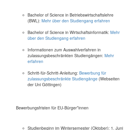
Bachelor of Science in Betriebswirtschaftslehre
(BWL):
Mehr über den Studiengang erfahren
Bachelor of Science in Wirtschaftsinformatik:
Mehr
über den Studiengang erfahren
Informationen zum Auswahlverfahren in
zulassungsbeschränkten Studiengängen:
Mehr
erfahren
Schritt-für-Schritt-Anleitung:
Bewerbung für
zulassungsbeschränkte Studiengänge
(Webseiten
der Uni Göttingen)
Bewerbungsfristen für EU-Bürger*innen
Studienbeginn im Wintersemester (Oktober): 1. Juni