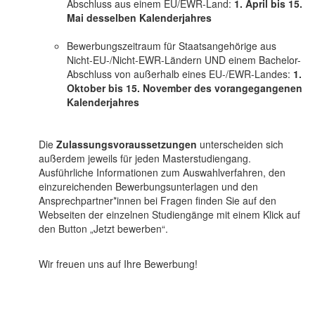
Abschluss aus einem EU/EWR-Land:
1. April bis 15.
Mai desselben Kalenderjahres
Bewerbungszeitraum für Staatsangehörige aus
Nicht-EU-/Nicht-EWR-Ländern UND einem Bachelor-
Abschluss von außerhalb eines EU-/EWR-Landes:
1.
Oktober bis 15. November des vorangegangenen
Kalenderjahres
Die
Zulassungsvoraussetzungen
unterscheiden sich
außerdem jeweils für jeden Masterstudiengang.
Ausführliche Informationen zum Auswahlverfahren, den
einzureichenden Bewerbungsunterlagen und den
Ansprechpartner*innen bei Fragen finden Sie auf den
Webseiten der einzelnen Studiengänge mit einem Klick auf
den Button „Jetzt bewerben“.
Wir freuen uns auf Ihre Bewerbung!