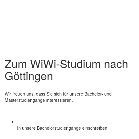
Zum WiWi-Studium nach
Göttingen
Wir freuen uns, dass Sie sich für unsere Bachelor- und
Masterstudiengänge interessieren.
In unsere Bachelorstudiengänge einschreiben