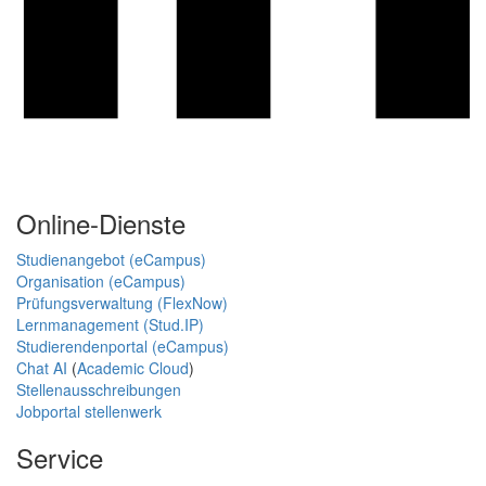
Online-Dienste
Studienangebot (eCampus)
Organisation (eCampus)
Prüfungsverwaltung (FlexNow)
Lernmanagement (Stud.IP)
Studierendenportal (eCampus)
Chat AI
(
Academic Cloud
)
Stellenausschreibungen
Jobportal stellenwerk
Service