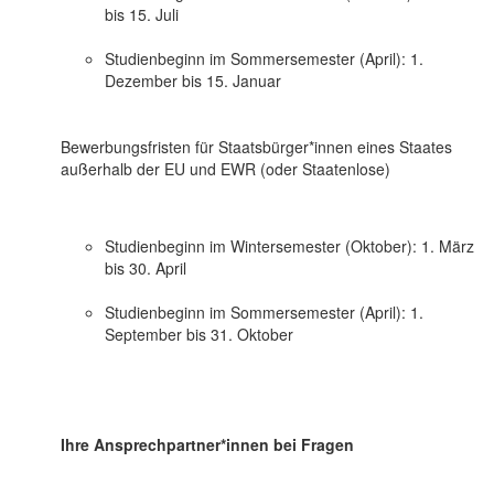
bis 15. Juli
Studienbeginn im Sommersemester (April): 1.
Dezember bis 15. Januar
Bewerbungsfristen für Staatsbürger*innen eines Staates
außerhalb der EU und EWR (oder Staatenlose)
Studienbeginn im Wintersemester (Oktober): 1. März
bis 30. April
Studienbeginn im Sommersemester (April): 1.
September bis 31. Oktober
Ihre Ansprechpartner*innen bei Fragen