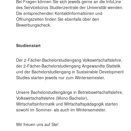
Bei Fragen können Sie sich jeweils gerne an die InfoLine
des Servicebüros Studienzentrale der Universität wenden.
Die entsprechenden Kontaktinformationen und
Öffnungszeiten finden Sie ebenfalls über den
Bewerbungscheck.
Studienstart
Der 2-Fächer-Bachelorstudiengang Volkswirtschaftslehre,
der 2-Fächer-Bachelorstudiengang Angewandte Statistik
und der Bachelorstudiengang in Sustainable Development
Studies starten jeweils nur zum Wintersemester.
Unsere Bachelorstudiengänge in Betriebswirtschaftslehre,
Volkswirtschaftslehre (Mono-Bachelor),
Wirtschaftsinformatik und Wirtschaftspädagogik starten
sowohl im Sommer- als auch im Wintersemester.
Wir freuen uns auf Sie!