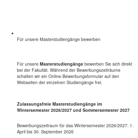
Für unsere Masterstudiengänge bewerben
Für unsere
Masterstudiengänge
bewerben Sie sich direkt
bei der Fakultät. Während der Bewerbungszeiträume
schalten wir ein Online-Bewerbungsformular auf den
Webseiten der einzelnen Studiengänge frei.
Zulassungsfreie Masterstudiengänge im
Wintersemester 2026/2027 und Sommersemester 2027
Bewerbungszeitraum für das Wintersemester 2026/2027: 1.
April bis 30. September 2026