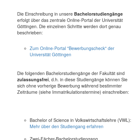
Die Einschreibung in unsere
Bachelorstudiengänge
erfolgt über das zentrale Online-Portal der Universität
Göttingen. Die einzelnen Schritte werden dort genau
beschrieben:
Zum Online-Portal "Bewerbungscheck" der
Universität Göttingen
Die folgenden Bachelorstudiengänge der Fakultät sind
zulassungsfrei
, d.h. in diese Studiengänge können Sie
sich ohne vorherige Bewerbung während bestimmter
Zeiträume (siehe Immatrikulationstermine) einschreiben:
Bachelor of Science in Volkswirtschaftslehre (VWL):
Mehr über den Studiengang erfahren
Zwei-Fächer-Bachelorstudiengang