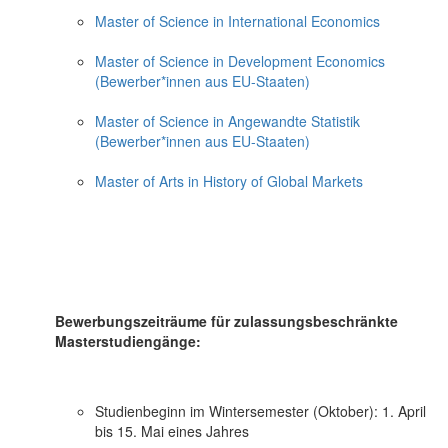
Master of Science in International Economics
Master of Science in Development Economics
(Bewerber*innen aus EU-Staaten)
Master of Science in Angewandte Statistik
(Bewerber*innen aus EU-Staaten)
Master of Arts in History of Global Markets
Bewerbungszeiträume für zulassungsbeschränkte
Masterstudiengänge:
Studienbeginn im Wintersemester (Oktober): 1. April
bis 15. Mai eines Jahres