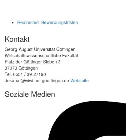
Redirected_Bewerbungsfristen
Kontakt
Georg-August-Universität Göttingen
Wirtschaftswissenschaftliche Fakultät
Platz der Göttinger Sieben 3
37073 Göttingen
Tel. 0551 / 39-27190
dekanat@wiwi.uni-goettingen.de
Webseite
Soziale Medien