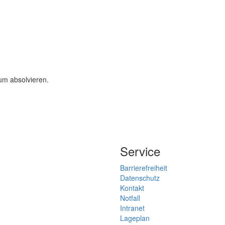
um absolvieren.
Service
Barrierefreiheit
Datenschutz
Kontakt
Notfall
Intranet
Lageplan