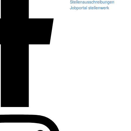
Stellenausschreibungen
Jobportal stellenwerk