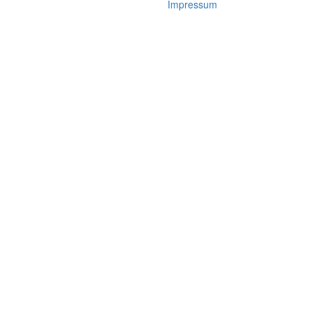
Impressum