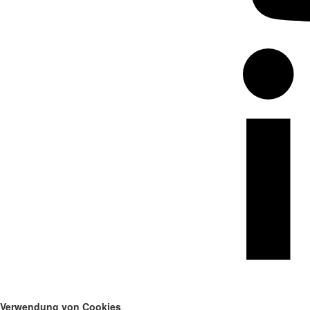
Verwendung von Cookies