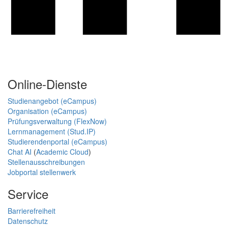
Online-Dienste
Studienangebot (eCampus)
Organisation (eCampus)
Prüfungsverwaltung (FlexNow)
Lernmanagement (Stud.IP)
Studierendenportal (eCampus)
Chat AI
(
Academic Cloud
)
Stellenausschreibungen
Jobportal stellenwerk
Service
Barrierefreiheit
Datenschutz