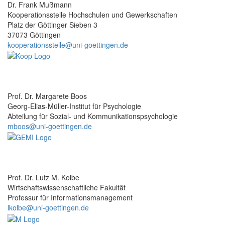
Dr. Frank Mußmann
Kooperationsstelle Hochschulen und Gewerkschaften
Platz der Göttinger Sieben 3
37073 Göttingen
kooperationsstelle@uni-goettingen.de
Prof. Dr. Margarete Boos
Georg-Elias-Müller-Institut für Psychologie
Abteilung für Sozial- und Kommunikationspsychologie
mboos@uni-goettingen.de
Prof. Dr. Lutz M. Kolbe
Wirtschaftswissenschaftliche Fakultät
Professur für Informationsmanagement
lkolbe@uni-goettingen.de