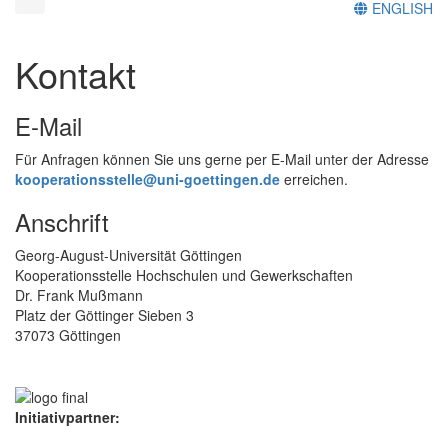
ENGLISH
Kontakt
E-Mail
Für Anfragen können Sie uns gerne per E-Mail unter der Adresse
kooperationsstelle@uni-goettingen.de
erreichen.
Anschrift
Georg-August-Universität Göttingen
Kooperationsstelle Hochschulen und Gewerkschaften
Dr. Frank Mußmann
Platz der Göttinger Sieben 3
37073 Göttingen
Initiativpartner: