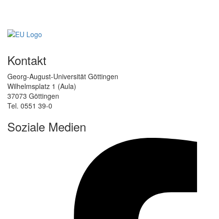
Kontakt
Georg-August-Universität Göttingen
Wilhelmsplatz 1 (Aula)
37073 Göttingen
Tel. 0551 39-0
Soziale Medien