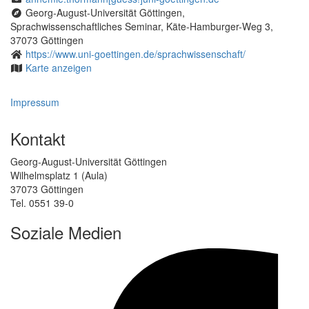
Georg-August-Universität Göttingen,
Sprachwissenschaftliches Seminar, Käte-Hamburger-Weg 3,
37073 Göttingen
https://www.uni-goettingen.de/sprachwissenschaft/
Karte anzeigen
Impressum
Kontakt
Georg-August-Universität Göttingen
Wilhelmsplatz 1 (Aula)
37073 Göttingen
Tel. 0551 39-0
Soziale Medien