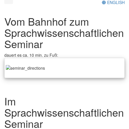
ENGLISH
Vom Bahnhof zum
Sprachwissenschaftlichen
Seminar
dauert es ca. 10 min. zu Fuß:
Im
Sprachwissenschaftlichen
Seminar