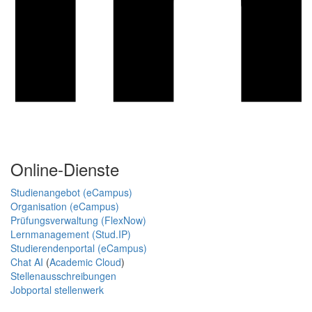
Online-Dienste
Studienangebot (eCampus)
Organisation (eCampus)
Prüfungsverwaltung (FlexNow)
Lernmanagement (Stud.IP)
Studierendenportal (eCampus)
Chat AI
(
Academic Cloud
)
Stellenausschreibungen
Jobportal stellenwerk