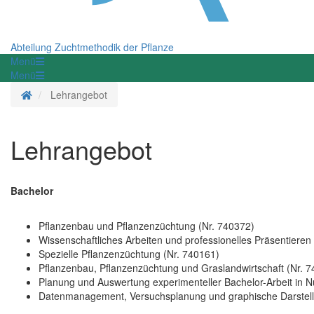
Abteilung Zuchtmethodik der Pflanze
Menü
Menü
Startseite
Lehrangebot
Lehrangebot
Bachelor
Pflanzenbau und Pflanzenzüchtung (Nr. 740372)
Wissenschaftliches Arbeiten und professionelles Präsentieren
Spezielle Pflanzenzüchtung (Nr. 740161)
Pflanzenbau, Pflanzenzüchtung und Graslandwirtschaft (Nr. 
Planung und Auswertung experimenteller Bachelor-Arbeit in N
Datenmanagement, Versuchsplanung und graphische Darstellu