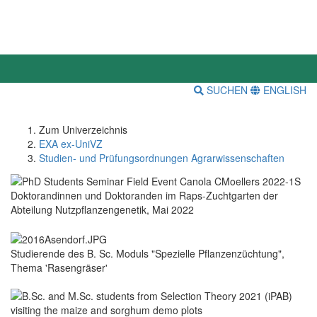
SUCHEN
ENGLISH
Zum Univerzeichnis
EXA ex-UniVZ
Studien- und Prüfungsordnungen Agrarwissenschaften
Doktorandinnen und Doktoranden im Raps-Zuchtgarten der
Abteilung Nutzpflanzengenetik, Mai 2022
Studierende des B. Sc. Moduls "Spezielle Pflanzenzüchtung",
Thema 'Rasengräser'