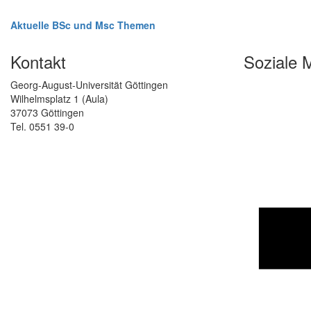
Aktuelle BSc und Msc Themen
Kontakt
Soziale 
Georg-August-Universität Göttingen
Wilhelmsplatz 1 (Aula)
37073 Göttingen
Tel. 0551 39-0