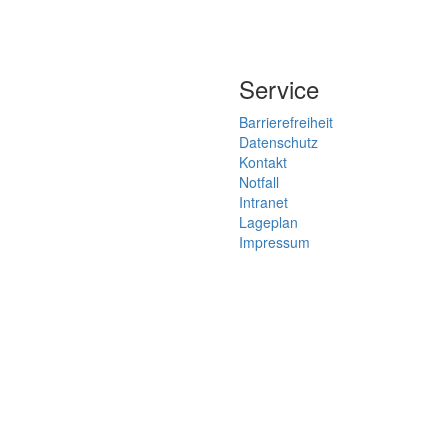
Service
Barrierefreiheit
Datenschutz
Kontakt
Notfall
Intranet
Lageplan
Impressum