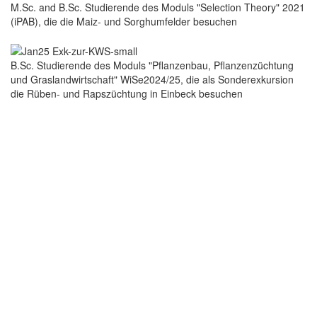
M.Sc. and B.Sc. Studierende des Moduls "Selection Theory" 2021
(iPAB), die die Maiz- und Sorghumfelder besuchen
B.Sc. Studierende des Moduls "Pflanzenbau, Pflanzenzüchtung
und Graslandwirtschaft" WiSe2024/25, die als Sonderexkursion
die Rüben- und Rapszüchtung in Einbeck besuchen