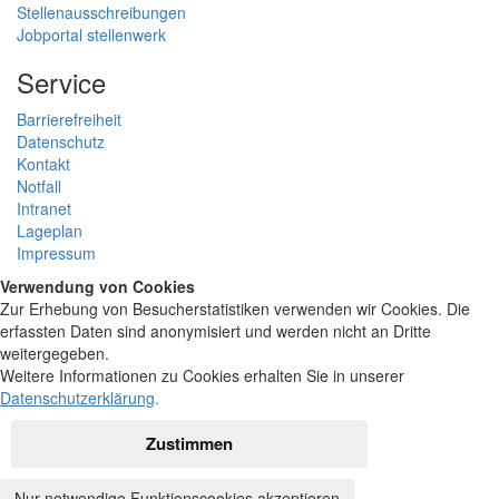
Stellenausschreibungen
Jobportal stellenwerk
Service
Barrierefreiheit
Datenschutz
Kontakt
Notfall
Intranet
Lageplan
Impressum
Verwendung von Cookies
Zur Erhebung von Besucherstatistiken verwenden wir Cookies. Die
erfassten Daten sind anonymisiert und werden nicht an Dritte
weitergegeben.
Weitere Informationen zu Cookies erhalten Sie in unserer
Datenschutzerklärung
.
Zustimmen
Nur notwendige Funktionscookies akzeptieren