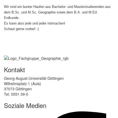
Wir sind ein bunter Haufen aus Bachelor- und Masterstudierenden aus
dem B.Sc. und M.Sc. Geographie sowie dem B.A. und M.Ed.
Erdkunde.
Es kann also jede und jeder mitmachen!
Schaut gerne vorbei! :)
Kontakt
Georg-August-Universität Göttingen
Wilhelmsplatz 1 (Aula)
37073 Göttingen
Tel. 0551 39-0
Soziale Medien